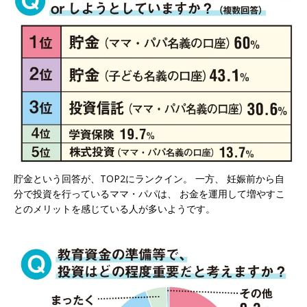
貯金という回答が、TOP2にランクイン。 一方、 妊娠前から自
分で投資を行っているママ・パパは、 お金を運用して増やすこ
とのメリットを感じている人が多いようです。