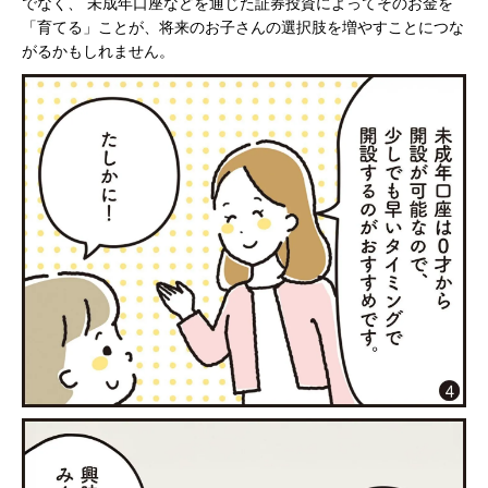
でなく、 未成年口座などを通じた証券投資によってそのお金を
「育てる」ことが、将来のお子さんの選択肢を増やすことにつな
がるかもしれません。