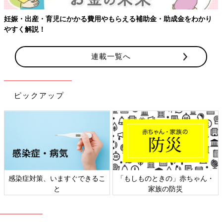
妊娠・出産・育児にかかる費用やもらえる補助金・助成金をわかり
やすく解説！
連載一覧へ
ピックアップ
感染症対策、いますぐできるこ
「もしものときの」赤ちゃん・
と
家族の防災