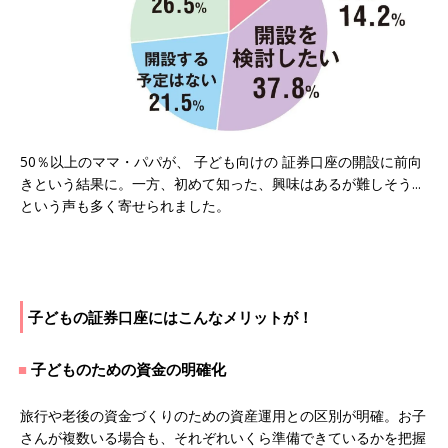
50％以上のママ・パパが、 子ども向けの 証券口座の開設に前向
きという結果に。一方、初めて知った、興味はあるが難しそう...
という声も多く寄せられました。
子どもの証券口座にはこんなメリットが！
子どものための資金の明確化
旅行や老後の資金づくりのための資産運用との区別が明確。お子
さんが複数いる場合も、それぞれいくら準備できているかを把握