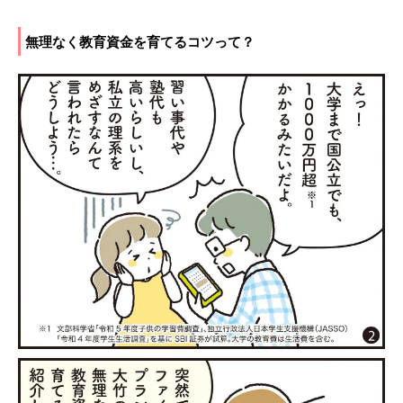
無理なく教育資金を育てるコツって？