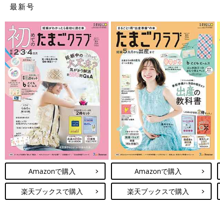
最新号
Amazonで購入
Amazonで購入
楽天ブックスで購入
楽天ブックスで購入