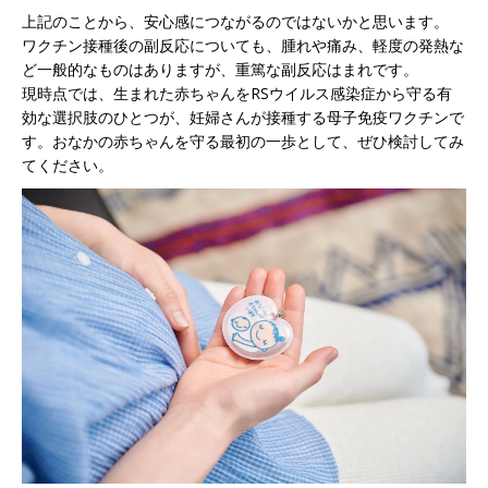
上記のことから、安心感につながるのではないかと思います。
ワクチン接種後の副反応についても、腫れや痛み、軽度の発熱な
ど一般的なものはありますが、重篤な副反応はまれです。
現時点では、生まれた赤ちゃんをRSウイルス感染症から守る有
効な選択肢のひとつが、妊婦さんが接種する母子免疫ワクチンで
す。おなかの赤ちゃんを守る最初の一歩として、ぜひ検討してみ
てください。