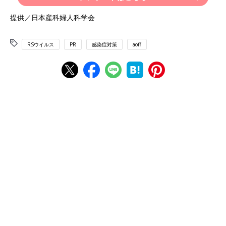
提供／日本産科婦人科学会
RSウイルス
PR
感染症対策
aoff