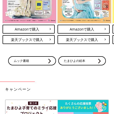
Amazonで購入
Amazonで購入
楽天ブックスで購入
楽天ブックスで購入
ムック書籍
たまひよの絵本
キャンペーン