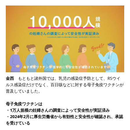
金西
もともと諸外国では、乳児の感染症予防として、RSウイ
ルス感染症だけでなく、百日咳などに対する母子免疫ワクチンが
普及していました。
母子免疫ワクチンは
・1万人規模の妊婦さんの調査によって安全性が実証済み
・2024年2月に厚生労働省から有効性と安全性が確認され、承認
を受けている