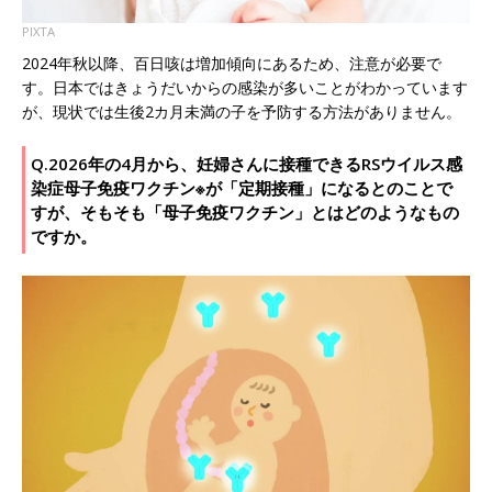
PIXTA
2024年秋以降、百日咳は増加傾向にあるため、注意が必要で
す。日本ではきょうだいからの感染が多いことがわかっています
が、現状では生後2カ月未満の子を予防する方法がありません。
Q.2026年の4月から、妊婦さんに接種できるRSウイルス感
染症母子免疫ワクチン※が「定期接種」になるとのことで
すが、そもそも「母子免疫ワクチン」とはどのようなもの
ですか。