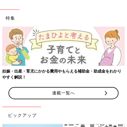
特集
妊娠・出産・育児にかかる費用やもらえる補助金・助成金をわかり
やすく解説！
連載一覧へ
ピックアップ