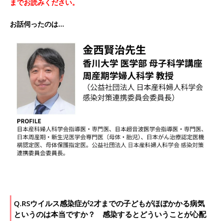
までお読みください。
お話伺ったのは…
Q.RSウイルス感染症が2才までの子どもがほぼかかる病気
というのは本当ですか？ 感染するとどういうことが心配