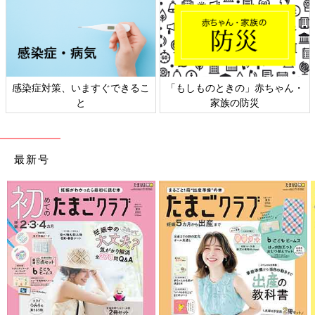
感染症対策、いますぐできるこ
「もしものときの」赤ちゃん・
と
家族の防災
最新号