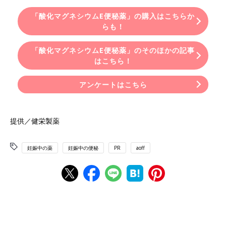
「酸化マグネシウムE便秘薬」の購入はこちらか
らも！
「酸化マグネシウムE便秘薬」のそのほかの記事
はこちら！
アンケートはこちら
提供／健栄製薬
妊娠中の薬
妊娠中の便秘
PR
aoff