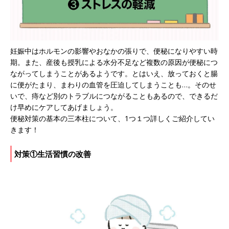
妊娠中はホルモンの影響やおなかの張りで、便秘になりやすい時
期。また、産後も授乳による水分不足など複数の原因が便秘につ
ながってしまうことがあるようです。とはいえ、放っておくと腸
に便がたまり、まわりの血管を圧迫してしまうことも…。そのせ
いで、痔など別のトラブルにつながることもあるので、できるだ
け早めにケアしてあげましょう。
便秘対策の基本の三本柱について、1つ１つ詳しくご紹介してい
きます！
対策①生活習慣の改善