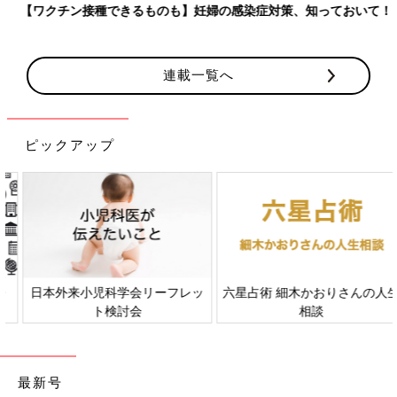
【ワクチン接種できるものも】妊婦の感染症対策、知っておいて！
連載一覧へ
ピックアップ
日本外来小児科学会リーフレッ
六星占術 細木かおりさんの人生
ト検討会
相談
最新号