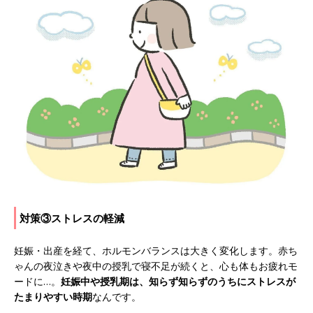
対策③ストレスの軽減
妊娠・出産を経て、ホルモンバランスは大きく変化します。赤ち
ゃんの夜泣きや夜中の授乳で寝不足が続くと、心も体もお疲れモ
ードに…。
妊娠中や授乳期は、知らず知らずのうちにストレスが
たまりやすい時期
なんです。