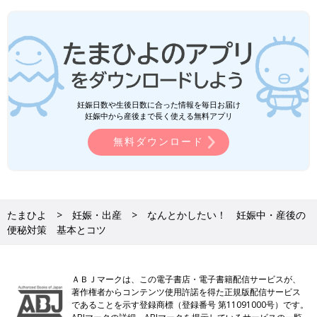
妊娠日数や生後日数に合った情報を毎日お届け
妊娠中から産後まで長く使える無料アプリ
無料ダウンロード
たまひよ
妊娠・出産
なんとかしたい！ 妊娠中・産後の
便秘対策 基本とコツ
ＡＢＪマークは、この電子書店・電子書籍配信サービスが、
著作権者からコンテンツ使用許諾を得た正規版配信サービス
であることを示す登録商標（登録番号 第11091000号）です。