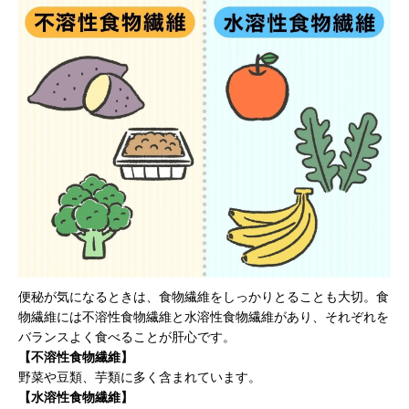
便秘が気になるときは、食物繊維をしっかりとることも大切。食
物繊維には不溶性食物繊維と水溶性食物繊維があり、それぞれを
バランスよく食べることが肝心です。
【不溶性食物繊維】
野菜や豆類、芋類に多く含まれています。
【水溶性食物繊維】