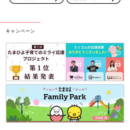
キャンペーン