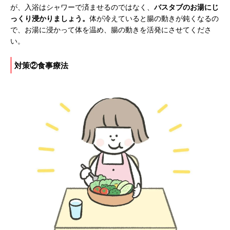
が、入浴はシャワーで済ませるのではなく、
バスタブのお湯にじ
っくり浸かりましょう。
体が冷えていると腸の動きが鈍くなるの
で、お湯に浸かって体を温め、腸の動きを活発にさせてくださ
い。
対策②食事療法