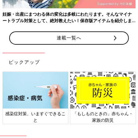
妊娠・出産にまつわる体の変化は多岐にわたります。そんなマイナ
ートラブル対策として、絶対教えたい！保存版アイテムを紹介しま
す。
連載一覧へ
ピックアップ
感染症対策、いますぐできるこ
「もしものときの」赤ちゃん・
と
家族の防災