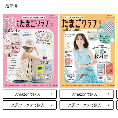
最新号
Amazonで購入
Amazonで購入
楽天ブックスで購入
楽天ブックスで購入