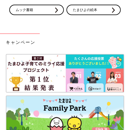
ムック書籍
たまひよの絵本
キャンペーン