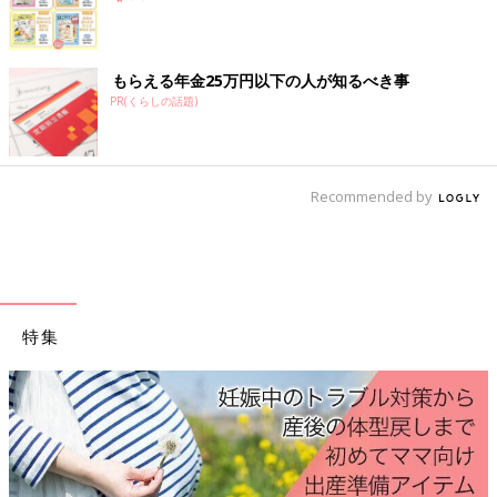
もらえる年金25万円以下の人が知るべき事
PR(くらしの話題)
Recommended by
特集