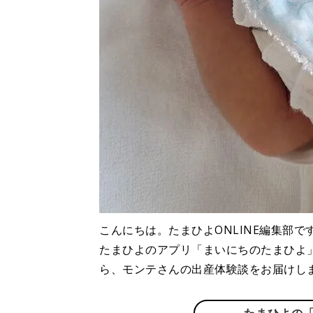
こんにちは。たまひよONLINE編集部で
たまひよのアプリ「まいにちのたまひよ
ら、モンテさんの出産体験談をお届けし