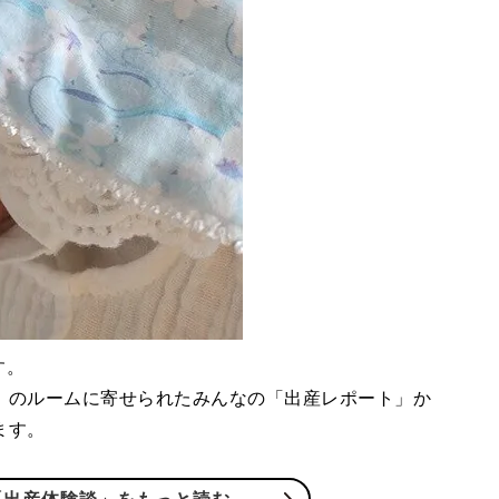
す。
」のルームに寄せられたみんなの「出産レポート」か
ます。