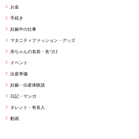
お金
手続き
妊娠中の仕事
マタニティファッション・グッズ
赤ちゃんの名前・名づけ
イベント
出産準備
妊娠・出産体験談
日記・マンガ
タレント・有名人
動画