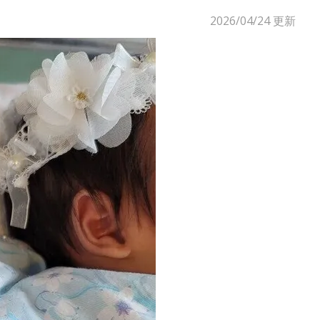
2026/04/24
更新