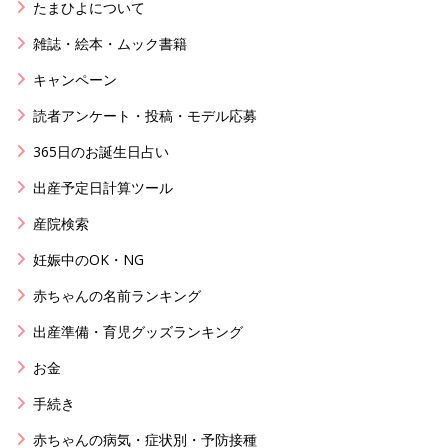
たまひよについて
雑誌・絵本・ムック書籍
キャンペーン
読者アンケート・投稿・モデル応募
365日のお誕生日占い
出産予定日計算ツール
産院検索
妊娠中のOK・NG
赤ちゃんの名前ランキング
出産準備・育児グッズランキング
お金
手続き
赤ちゃんの病気・症状別・予防接種