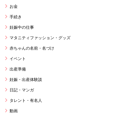
お金
手続き
妊娠中の仕事
マタニティファッション・グッズ
赤ちゃんの名前・名づけ
イベント
出産準備
妊娠・出産体験談
日記・マンガ
タレント・有名人
動画