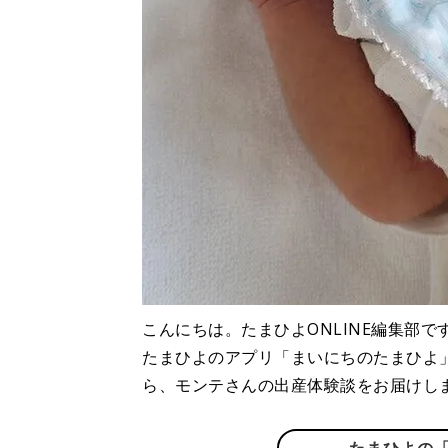
こんにちは。たまひよONLINE編集部で
たまひよのアプリ「まいにちのたまひよ
ら、モンテさんの出産体験談をお届けし