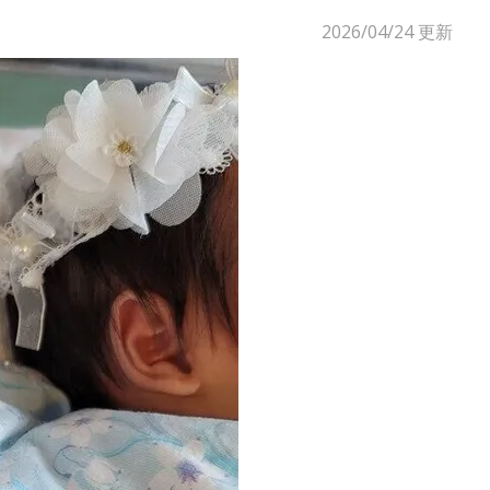
2026/04/24
更新