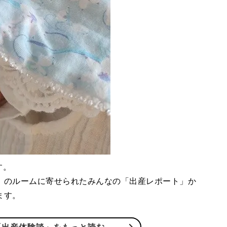
す。
」のルームに寄せられたみんなの「出産レポート」か
ます。