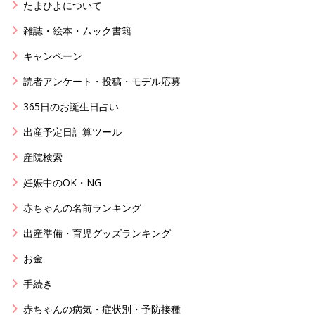
たまひよについて
雑誌・絵本・ムック書籍
キャンペーン
読者アンケート・投稿・モデル応募
365日のお誕生日占い
出産予定日計算ツール
産院検索
妊娠中のOK・NG
赤ちゃんの名前ランキング
出産準備・育児グッズランキング
お金
手続き
赤ちゃんの病気・症状別・予防接種