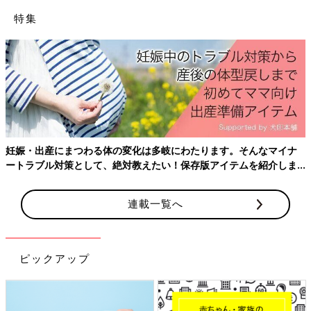
特集
妊娠・出産にまつわる体の変化は多岐にわたります。そんなマイナ
ートラブル対策として、絶対教えたい！保存版アイテムを紹介しま
す。
連載一覧へ
ピックアップ