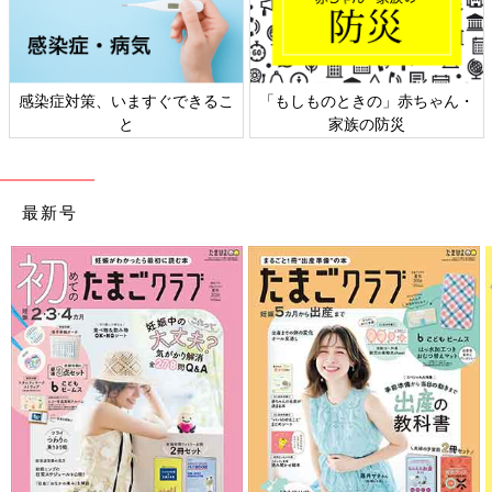
感染症対策、いますぐできるこ
「もしものときの」赤ちゃん・
と
家族の防災
最新号