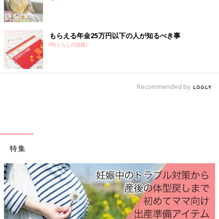
もらえる年金25万円以下の人が知るべき事
PR(くらしの話題)
Recommended by
特集