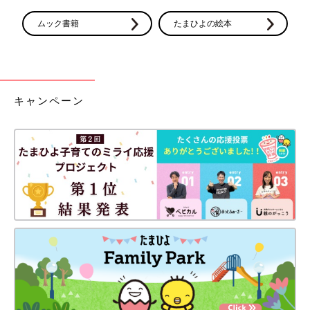
ムック書籍
たまひよの絵本
キャンペーン