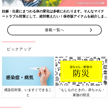
妊娠・出産にまつわる体の変化は多岐にわたります。そんなマイナ
ートラブル対策として、絶対教えたい！保存版アイテムを紹介しま
す。
連載一覧へ
ピックアップ
感染症対策、いますぐできるこ
「もしものときの」赤ちゃん・
と
家族の防災