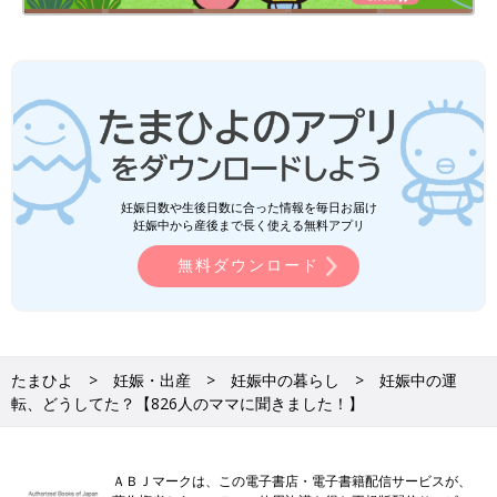
妊娠日数や生後日数に合った情報を毎日お届け
妊娠中から産後まで長く使える無料アプリ
無料ダウンロード
たまひよ
妊娠・出産
妊娠中の暮らし
妊娠中の運
転、どうしてた？【826人のママに聞きました！】
ＡＢＪマークは、この電子書店・電子書籍配信サービスが、