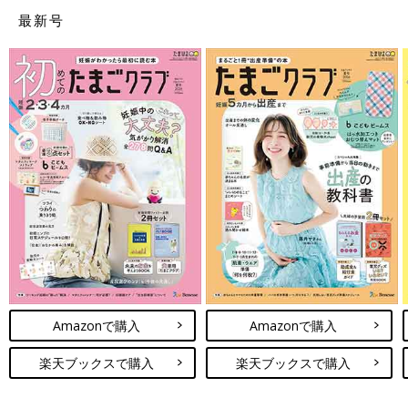
最新号
Amazonで購入
Amazonで購入
楽天ブックスで購入
楽天ブックスで購入