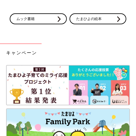
ムック書籍
たまひよの絵本
キャンペーン
Amazonで購入