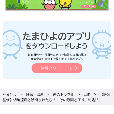
楽天ブックスで購入
妊娠日数や生後日数に合った情報を毎日お届け
妊娠中から産後まで長く使える無料アプリ
無料ダウンロード
たまひよ
妊娠・出産
体のトラブル
出血
【医師
監修】切迫流産と診断されたら？ その原因と症状、対処法