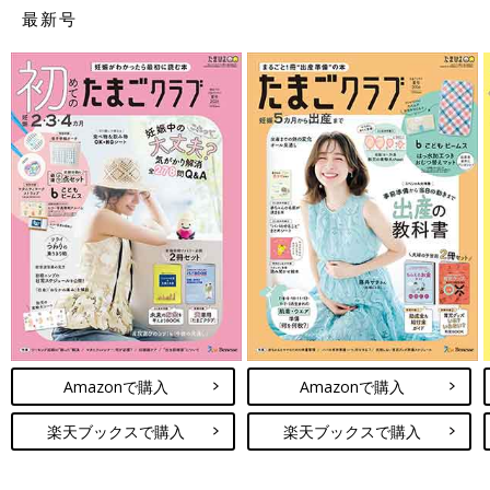
最新号
Amazonで購入
Amazonで購入
楽天ブックスで購入
楽天ブックスで購入