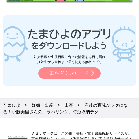
妊娠日数や生後日数に合った情報を毎日お届け
妊娠中から産後まで長く使える無料アプリ
無料ダウンロード
たまひよ
妊娠・出産
出産
産後の育児がラクにな
る！小脇美里さんの「ラべリング」時短収納テク
ＡＢＪマークは、この電子書店・電子書籍配信サービスが、
著作権者からコンテンツ使用許諾を得た正規版配信サービス