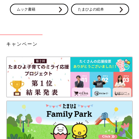
ムック書籍
たまひよの絵本
キャンペーン