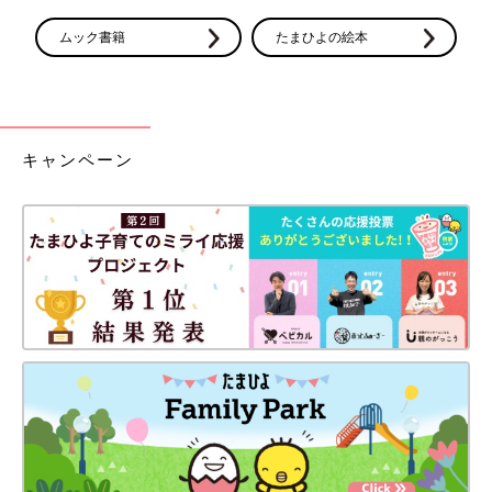
ムック書籍
たまひよの絵本
キャンペーン