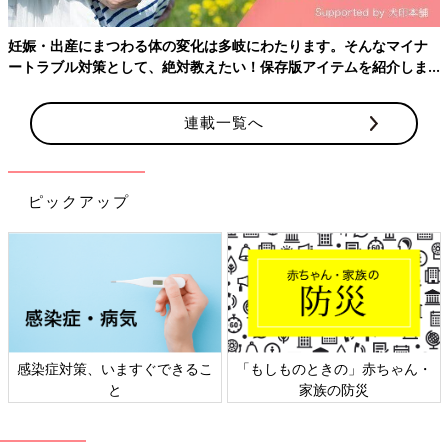
妊娠・出産にまつわる体の変化は多岐にわたります。そんなマイナ
ートラブル対策として、絶対教えたい！保存版アイテムを紹介しま
す。
連載一覧へ
ピックアップ
感染症対策、いますぐできるこ
「もしものときの」赤ちゃん・
と
家族の防災