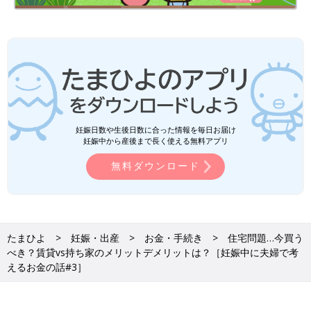
妊娠日数や生後日数に合った情報を毎日お届け
妊娠中から産後まで長く使える無料アプリ
無料ダウンロード
たまひよ
妊娠・出産
お金・手続き
住宅問題…今買う
べき？賃貸vs持ち家のメリットデメリットは？［妊娠中に夫婦で考
えるお金の話#3］