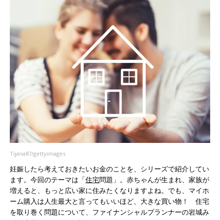
Tijana87/gettyimages
妊娠したら考えておきたいお金のことを、シリーズで紹介してい
ます。今回のテーマは「
住宅
問題」。赤ちゃんが生まれ、家族が
増えると、もっと広い家に住みたくなりますよね。でも、マイホ
ーム購入は人生最大と言ってもいいほど、大きな買い物！ 住宅
を取り巻く問題について、ファイナンシャルプランナーの岩城み