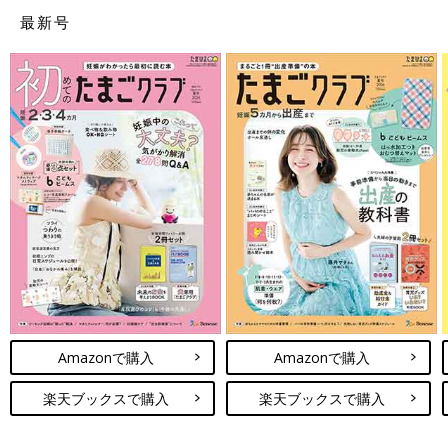
最新号
Amazonで購入
Amazonで購入
楽天ブックスで購入
楽天ブックスで購入