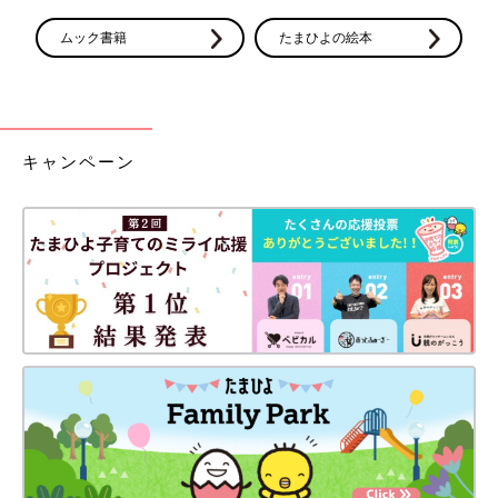
ムック書籍
たまひよの絵本
キャンペーン