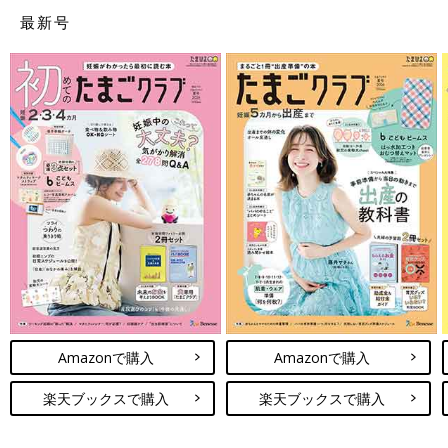
最新号
Amazonで購入
Amazonで購入
楽天ブックスで購入
楽天ブックスで購入