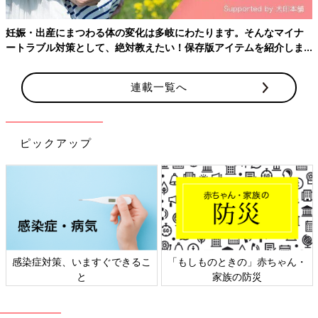
妊娠・出産にまつわる体の変化は多岐にわたります。そんなマイナ
ートラブル対策として、絶対教えたい！保存版アイテムを紹介しま
す。
連載一覧へ
ピックアップ
感染症対策、いますぐできるこ
「もしものときの」赤ちゃん・
と
家族の防災