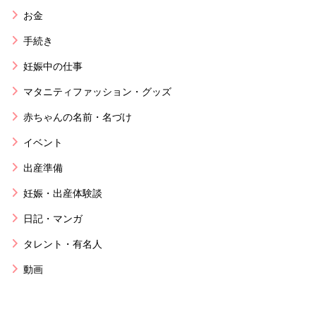
お金
手続き
妊娠中の仕事
マタニティファッション・グッズ
赤ちゃんの名前・名づけ
イベント
出産準備
妊娠・出産体験談
日記・マンガ
タレント・有名人
動画