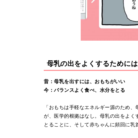
母乳の出をよくするために
昔：母乳を出すには、おもちがいい
今：バランスよく食べ、水分をとる
「おもちは手軽なエネルギー源のため、
が、医学的根拠はなし。母乳の出をよく
とることに、そして赤ちゃんに頻回に乳