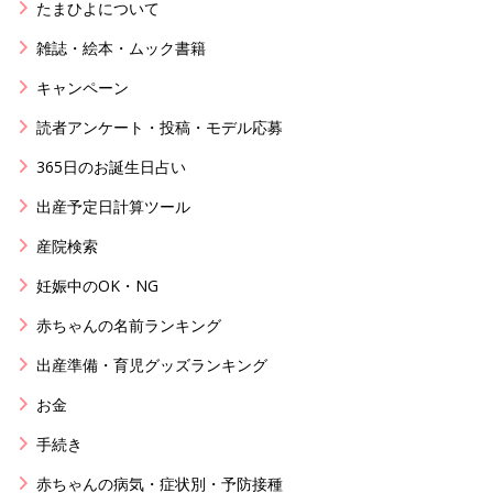
たまひよについて
雑誌・絵本・ムック書籍
キャンペーン
読者アンケート・投稿・モデル応募
365日のお誕生日占い
出産予定日計算ツール
産院検索
妊娠中のOK・NG
赤ちゃんの名前ランキング
出産準備・育児グッズランキング
お金
手続き
赤ちゃんの病気・症状別・予防接種