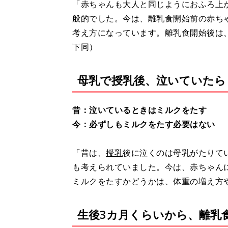
「赤ちゃんも大人と同じようにおふろ上
般的でした。今は、離乳食開始前の赤ち
考え方になっています。離乳食開始後は
下同）
母乳で授乳後、泣いていたら
昔：泣いているときはミルクをたす
今：必ずしもミルクをたす必要はない
「昔は、
授乳
後に泣くのは母乳がたりて
も考えられていました。今は、赤ちゃん
ミルクをたすかどうかは、体重の増え方
生後3カ月くらいから、離乳