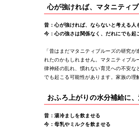
心が強ければ、マタニティ
昔：心が強ければ、ならないと考える人
今：心の強さは関係なく、だれにでも起
「昔はまだマタニティブルーズの研究が
れたのかもしれません。マタニティブル
律神経の乱れ、慣れない育児への不安な
でも起こる可能性があります。家族の理
おふろ上がりの水分補給に、
昔：湯冷ましを飲ませる
今：母乳やミルクを飲ませる