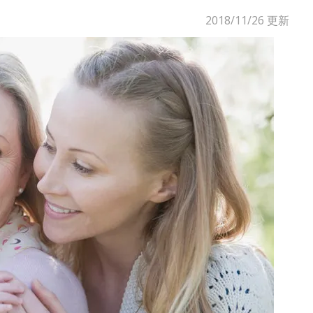
2018/11/26
更新