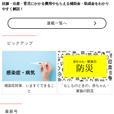
妊娠・出産・育児にかかる費用やもらえる補助金・助成金をわかり
やすく解説！
連載一覧へ
ピックアップ
感染症対策、いますぐできるこ
「もしものときの」赤ちゃん・
と
家族の防災
最新号