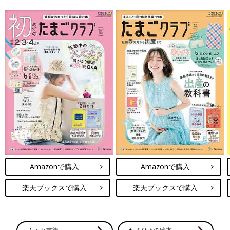
Amazonで購入
Amazonで購入
楽天ブックスで購入
楽天ブックスで購入