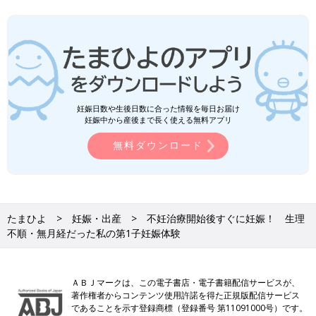
妊娠日数や生後日数に合った情報を毎日お届け
妊娠中から産後まで長く使える無料アプリ
無料ダウンロード
たまひよ
妊娠・出産
不妊治療開始後すぐに妊娠！ 生理
不順・無月経だった私の第1子妊娠体験
ＡＢＪマークは、この電子書店・電子書籍配信サービスが、
著作権者からコンテンツ使用許諾を得た正規版配信サービス
であることを示す登録商標（登録番号 第11091000号）です。