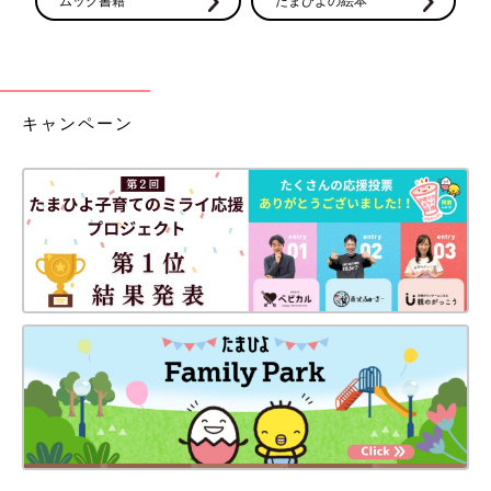
ムック書籍
たまひよの絵本
キャンペーン