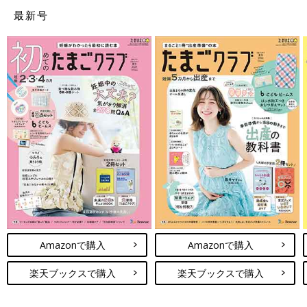
最新号
Amazonで購入
Amazonで購入
楽天ブックスで購入
楽天ブックスで購入