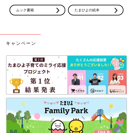
ムック書籍
たまひよの絵本
キャンペーン