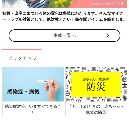
妊娠・出産にまつわる体の変化は多岐にわたります。そんなマイナ
ートラブル対策として、絶対教えたい！保存版アイテムを紹介しま
す。
連載一覧へ
ピックアップ
感染症対策、いますぐできるこ
「もしものときの」赤ちゃん・
と
家族の防災