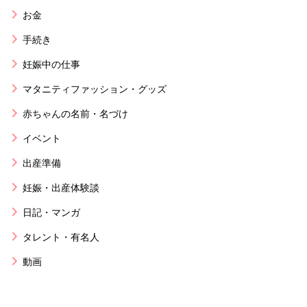
お金
手続き
妊娠中の仕事
マタニティファッション・グッズ
赤ちゃんの名前・名づけ
イベント
出産準備
妊娠・出産体験談
日記・マンガ
タレント・有名人
動画