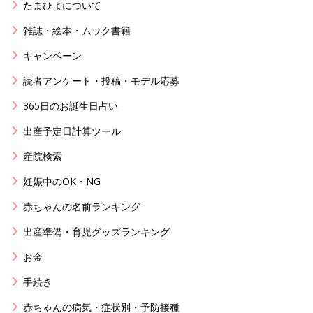
たまひよについて
雑誌・絵本・ムック書籍
キャンペーン
読者アンケート・投稿・モデル応募
365日のお誕生日占い
出産予定日計算ツール
産院検索
妊娠中のOK・NG
赤ちゃんの名前ランキング
出産準備・育児グッズランキング
お金
手続き
赤ちゃんの病気・症状別・予防接種