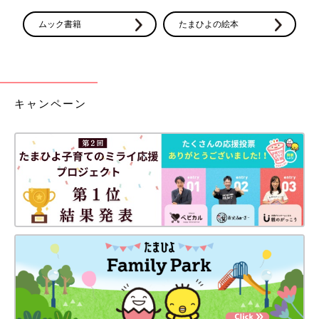
ムック書籍
たまひよの絵本
キャンペーン