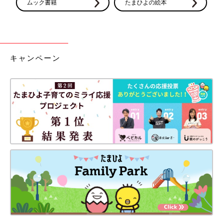
ムック書籍
たまひよの絵本
キャンペーン