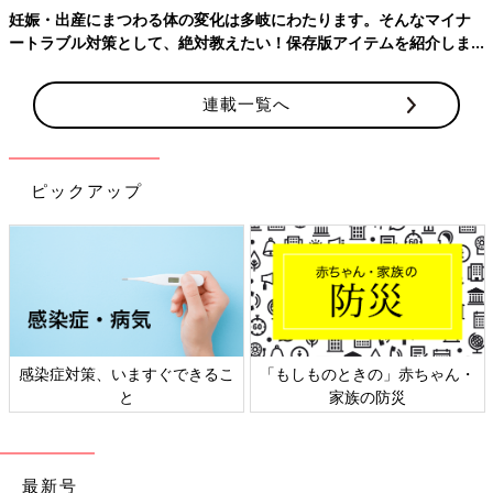
妊娠・出産にまつわる体の変化は多岐にわたります。そんなマイナ
ートラブル対策として、絶対教えたい！保存版アイテムを紹介しま
す。
連載一覧へ
ピックアップ
感染症対策、いますぐできるこ
「もしものときの」赤ちゃん・
と
家族の防災
最新号