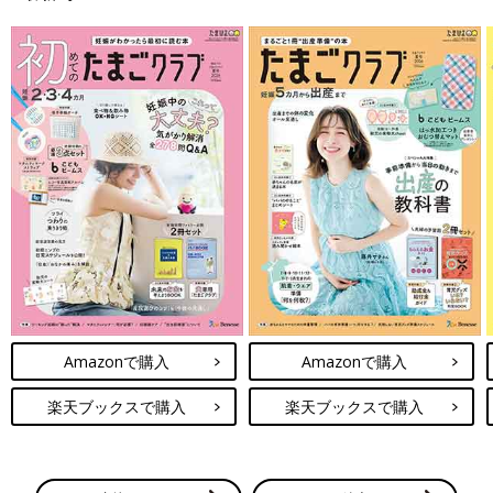
Amazonで購入
Amazonで購入
楽天ブックスで購入
楽天ブックスで購入