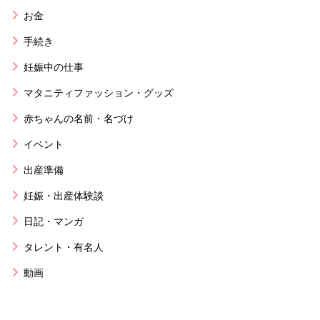
お金
手続き
妊娠中の仕事
マタニティファッション・グッズ
赤ちゃんの名前・名づけ
イベント
出産準備
妊娠・出産体験談
日記・マンガ
タレント・有名人
動画