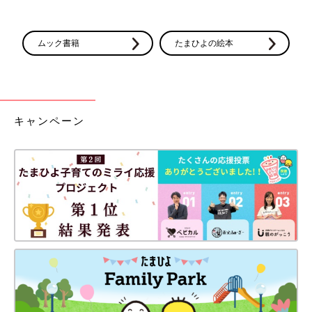
ムック書籍
たまひよの絵本
キャンペーン