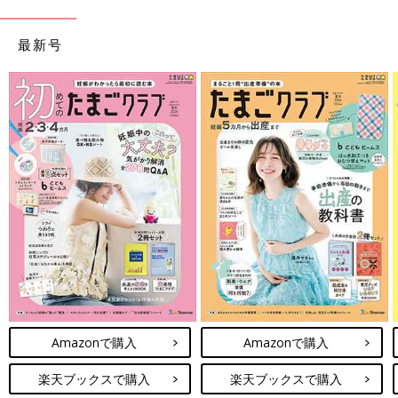
最新号
Amazonで購入
Amazonで購入
楽天ブックスで購入
楽天ブックスで購入