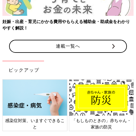
妊娠・出産・育児にかかる費用やもらえる補助金・助成金をわかり
やすく解説！
連載一覧へ
ピックアップ
感染症対策、いますぐできるこ
「もしものときの」赤ちゃん・
と
家族の防災