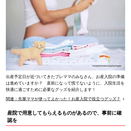
出産予定日が近づいてきたプレママのみなさん、お産入院の準備
は進めていますか？ 直前になって慌てないように、入院生活を
快適に過ごすために必要なグッズを紹介します！
関連：先輩ママが使ってよかった！お産入院で役立つグッズ７
産院で用意してもらえるものがあるので、事前に確
認を