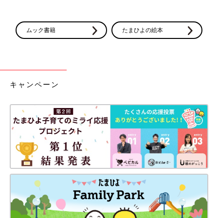
ムック書籍
たまひよの絵本
キャンペーン