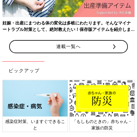
妊娠・出産にまつわる体の変化は多岐にわたります。そんなマイナ
ートラブル対策として、絶対教えたい！保存版アイテムを紹介しま
す。
連載一覧へ
ピックアップ
感染症対策、いますぐできるこ
「もしものときの」赤ちゃん・
と
家族の防災