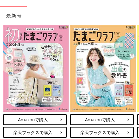
最新号
Amazonで購入
Amazonで購入
楽天ブックスで購入
楽天ブックスで購入