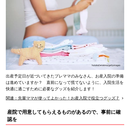
出産予定日が近づいてきたプレママのみなさん、お産入院の準備
は進めていますか？ 直前になって慌てないように、入院生活を
快適に過ごすために必要なグッズを紹介します！
関連：先輩ママが使ってよかった！お産入院で役立つグッズ７
産院で用意してもらえるものがあるので、事前に確
認を