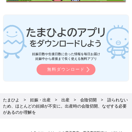
妊娠日数や生後日数に合った情報を毎日お届け
妊娠中から産後まで長く使える無料アプリ
無料ダウンロード
たまひよ
妊娠・出産
出産
会陰切開
語られない
ため、ほとんどの妊婦が不安に。出産時の会陰切開、なぜする必要
があるのか理解を