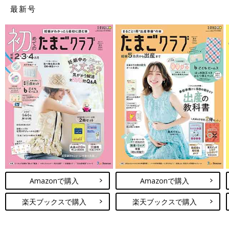
最新号
Amazonで購入
Amazonで購入
楽天ブックスで購入
楽天ブックスで購入