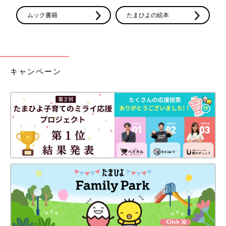
ムック書籍
たまひよの絵本
キャンペーン