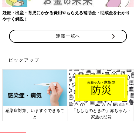
妊娠・出産・育児にかかる費用やもらえる補助金・助成金をわかり
やすく解説！
連載一覧へ
ピックアップ
感染症対策、いますぐできるこ
「もしものときの」赤ちゃん・
と
家族の防災