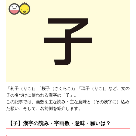
「莉子（りこ)」「桜子（さくらこ)」「璃子（りこ)」など、女の
子の
名づけ
に使われる漢字の「子」。
この記事では、画数を主な読み・主な意味と（その漢字に）込め
た願い、そして、名前例を紹介します。
【子】漢字の読み・字画数・意味・願いは？