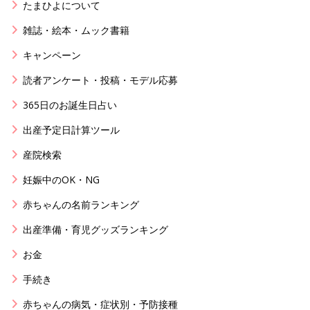
たまひよについて
雑誌・絵本・ムック書籍
キャンペーン
読者アンケート・投稿・モデル応募
365日のお誕生日占い
出産予定日計算ツール
産院検索
妊娠中のOK・NG
赤ちゃんの名前ランキング
出産準備・育児グッズランキング
お金
手続き
赤ちゃんの病気・症状別・予防接種