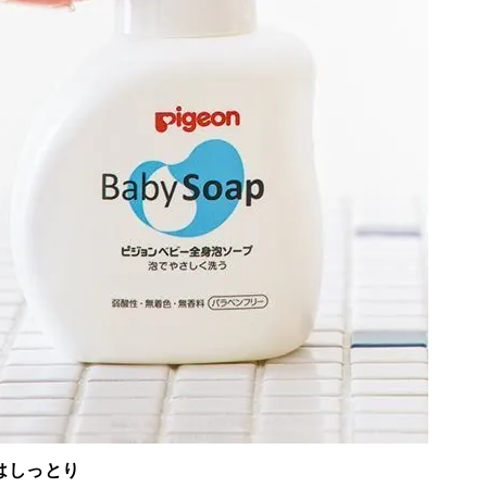
はしっとり