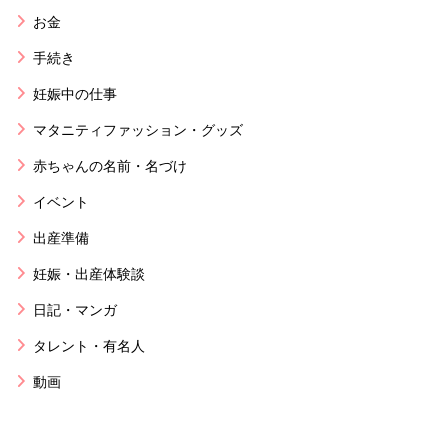
お金
手続き
妊娠中の仕事
マタニティファッション・グッズ
赤ちゃんの名前・名づけ
イベント
出産準備
妊娠・出産体験談
日記・マンガ
タレント・有名人
動画