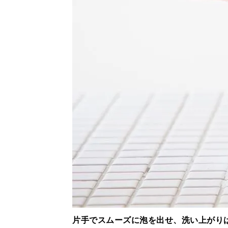
片手でスムーズに泡を出せ、洗い上がり