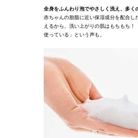
全身をふんわり泡でやさしく洗え、多く
赤ちゃんの胎脂に近い保湿成分を配合し
えるから、洗い上がりの肌はもちもち！
使っている」という声も。