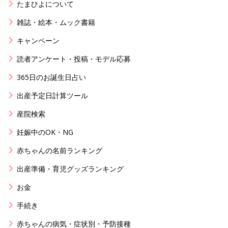
たまひよについて
雑誌・絵本・ムック書籍
キャンペーン
読者アンケート・投稿・モデル応募
365日のお誕生日占い
出産予定日計算ツール
産院検索
妊娠中のOK・NG
赤ちゃんの名前ランキング
出産準備・育児グッズランキング
お金
手続き
赤ちゃんの病気・症状別・予防接種