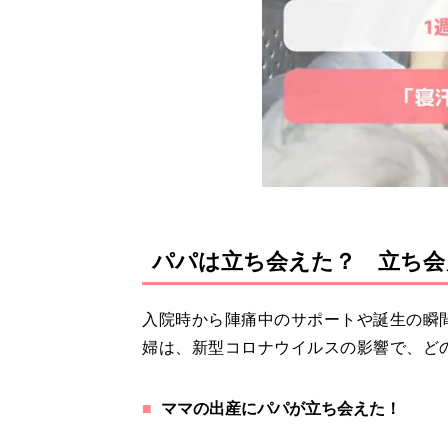
パパは立ち会えた？ 立ち会
入院時から陣痛中のサポートや誕生の瞬
婦は、新型コロナウイルスの影響で、ど
ママの出産にパパが立ち会えた！