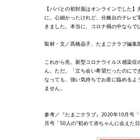
【パパとの初対面はオンラインでした】
に。心細かったけれど、分娩台のテレビ
きました。本当に、コロナ禍の中ならで
取材・文／髙橋晶子、たまごクラブ編集
これから先、新型コロナウイルス感染症
ん。ただ、「立ち会い希望だったのにで
なっても、強い気持ちでお産に臨めるよ
ません。
参考／『たまごクラブ』2020年10月号「
月号「50人の“初めて赤ちゃんに会えた日