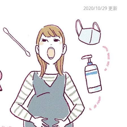
2020/10/29
更新