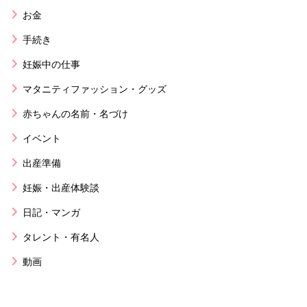
お金
手続き
妊娠中の仕事
マタニティファッション・グッズ
赤ちゃんの名前・名づけ
イベント
出産準備
妊娠・出産体験談
日記・マンガ
タレント・有名人
動画