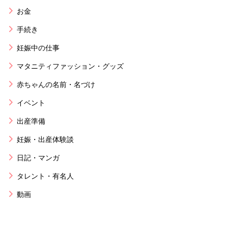
お金
手続き
妊娠中の仕事
マタニティファッション・グッズ
赤ちゃんの名前・名づけ
イベント
出産準備
妊娠・出産体験談
日記・マンガ
タレント・有名人
動画