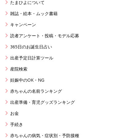
たまひよについて
雑誌・絵本・ムック書籍
キャンペーン
読者アンケート・投稿・モデル応募
365日のお誕生日占い
出産予定日計算ツール
産院検索
妊娠中のOK・NG
赤ちゃんの名前ランキング
出産準備・育児グッズランキング
お金
手続き
赤ちゃんの病気・症状別・予防接種