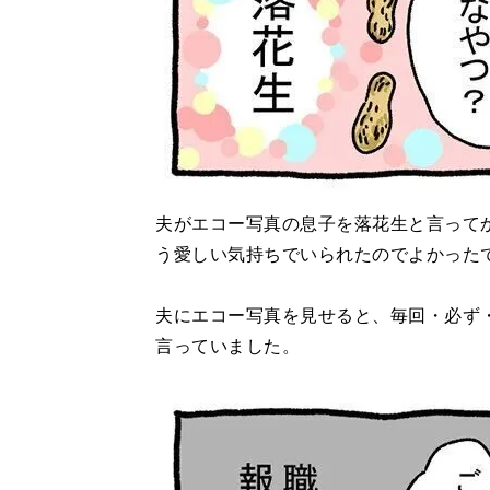
夫がエコー写真の息子を落花生と言って
う愛しい気持ちでいられたのでよかった
夫にエコー写真を見せると、毎回・必ず・
言っていました。