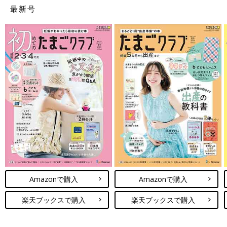
最新号
Amazonで購入
Amazonで購入
楽天ブックスで購入
楽天ブックスで購入