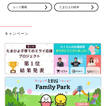
ムック書籍
たまひよの絵本
キャンペーン