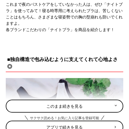
これまで夜のバストケアをしていなかった人は、ぜひ「ナイトブ
ラ」を使ってみて！寝る時専用に考えられたブラは、苦しくない
ことはもちろん、さまざまな寝姿勢での胸の型崩れも防いでくれ
ますよ。
各ブランドこだわりの「ナイトブラ」を商品を紹介します！
■独自構造で包み込むように支えてくれて心地よさ
◎
このまま続きを見る
サクサク読める！お気に入り記事を登録可能
アプリで続きを見る