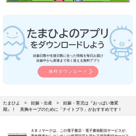
妊娠日数や生後日数に合った情報を毎日お届け
妊娠中から産後まで長く使える無料アプリ
無料ダウンロード
たまひよ
妊娠・出産
妊娠・育児は『おっぱい激変
期』！ 美胸キープのために「ナイトブラ」がおすすめです！
ＡＢＪマークは、この電子書店・電子書籍配信サービスが、
著作権者からコンテンツ使用許諾を得た正規版配信サービス