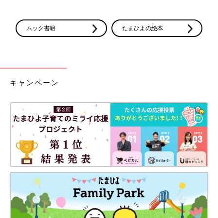
ムック書籍
たまひよの絵本
キャンペーン