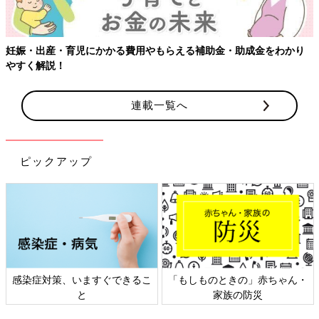
妊娠・出産・育児にかかる費用やもらえる補助金・助成金をわかり
やすく解説！
連載一覧へ
ピックアップ
感染症対策、いますぐできるこ
「もしものときの」赤ちゃん・
と
家族の防災