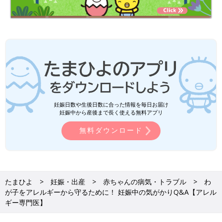
妊娠日数や生後日数に合った情報を毎日お届け
妊娠中から産後まで長く使える無料アプリ
無料ダウンロード
たまひよ
妊娠・出産
赤ちゃんの病気・トラブル
わ
が子をアレルギーから守るために！ 妊娠中の気がかりQ&A【アレル
ギー専門医】