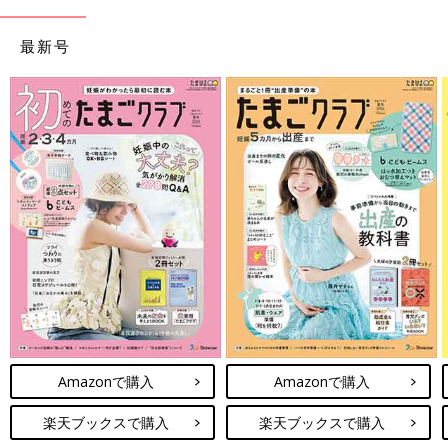
最新号
Amazonで購入
Amazonで購入
楽天ブックスで購入
楽天ブックスで購入