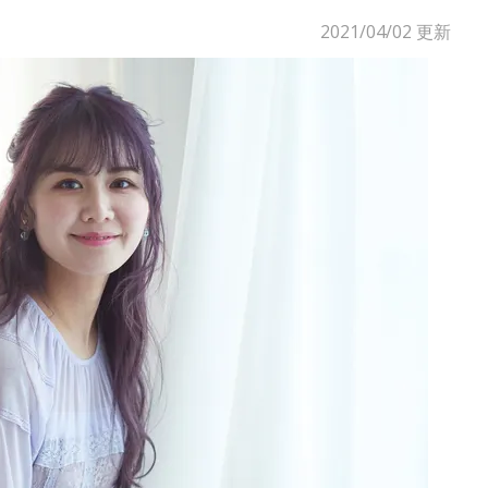
2021/04/02
更新