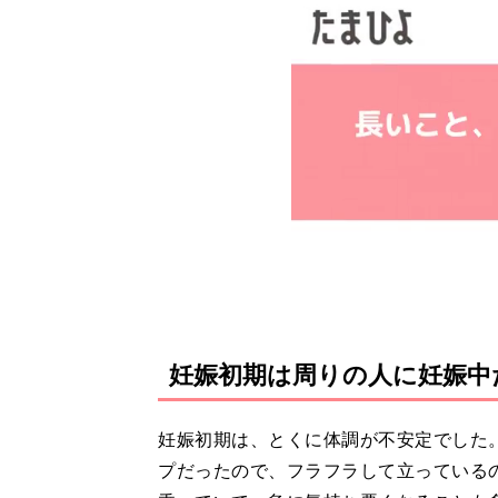
妊娠初期は周りの人に妊娠中
妊娠初期は、とくに体調が不安定でした
プだったので、フラフラして立っている