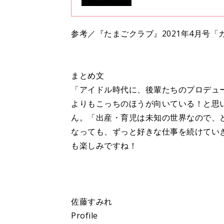
めての妊娠生活について教えて
参考／『たまごクラブ』2021年4月号
まとめ文
「アイドル時代に、後輩たちのプロデュ
よりもこっちのほうが向いている！と思
ん。「出産・育児は未知の世界なので、
なっても、ずっと好きな仕事を続けてい
も楽しみですね！
佐藤すみれ
Profile