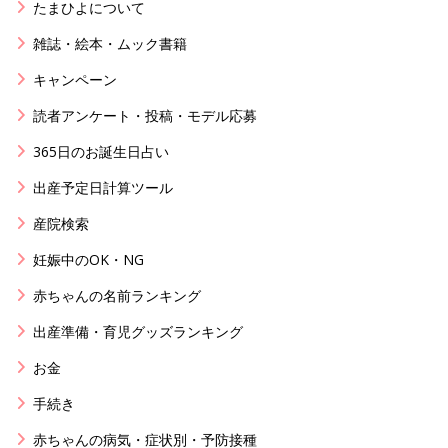
たまひよについて
雑誌・絵本・ムック書籍
キャンペーン
読者アンケート・投稿・モデル応募
365日のお誕生日占い
出産予定日計算ツール
産院検索
妊娠中のOK・NG
赤ちゃんの名前ランキング
出産準備・育児グッズランキング
お金
手続き
赤ちゃんの病気・症状別・予防接種