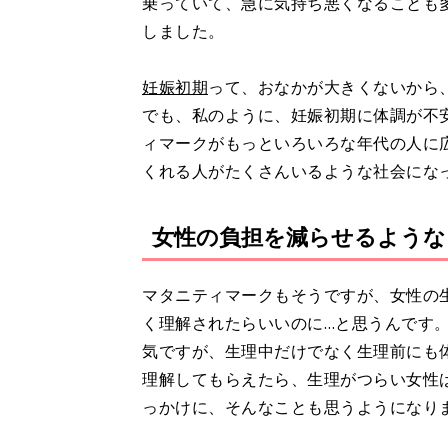
乗っていて、急に気持ち悪くなることも
しました。
妊娠初期
って、おなかが大きくないから
でも、私のように、妊娠初期に体調が不
ィマークがもっといろいろな年代の人に
くれる人がたくさんいるような社会にな
女性の負担を減らせるような
マタニティマークもそうですが、女性の
く理解されたらいいのに…と思うんです
気ですが、生理中だけでなく生理前にも
理解してもらえたら、生理がつらい女性
っかけに、そんなことも思うようになり