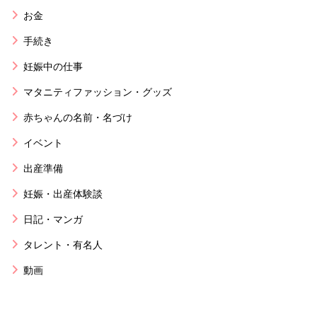
お金
手続き
妊娠中の仕事
マタニティファッション・グッズ
赤ちゃんの名前・名づけ
イベント
出産準備
妊娠・出産体験談
日記・マンガ
タレント・有名人
動画