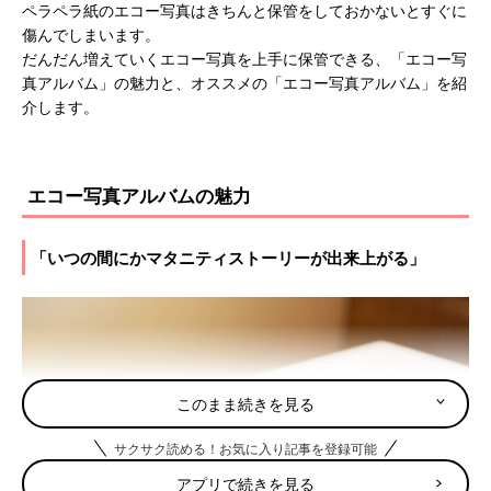
ペラペラ紙のエコー写真はきちんと保管をしておかないとすぐに
傷んでしまいます。
だんだん増えていくエコー写真を上手に保管できる、「エコー写
真アルバム」の魅力と、オススメの「エコー写真アルバム」を紹
介します。
エコー写真アルバムの魅力
「いつの間にかマタニティストーリーが出来上がる」
このまま続きを見る
サクサク読める！お気に入り記事を登録可能
アプリで続きを見る