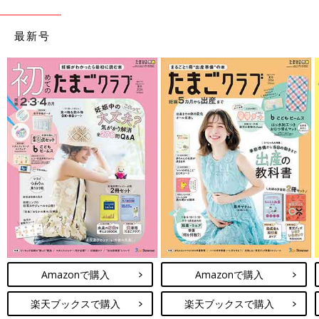
最新号
Amazonで購入する（送料無料）
楽天ブックスで購入する（送料無料）
Amazonで購入
Amazonで購入
楽天ブックスで購入
楽天ブックスで購入