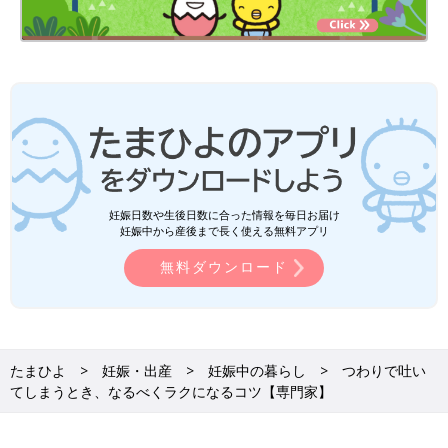
妊娠日数や生後日数に合った情報を毎日お届け
妊娠中から産後まで長く使える無料アプリ
無料ダウンロード
たまひよ
妊娠・出産
妊娠中の暮らし
つわりで吐い
てしまうとき、なるべくラクになるコツ【専門家】