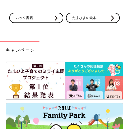
ムック書籍
たまひよの絵本
キャンペーン