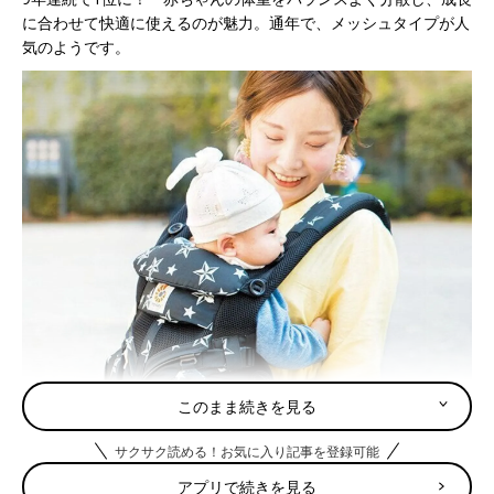
に合わせて快適に使えるのが魅力。通年で、メッシュタイプが人
気のようです。
このまま続きを見る
サクサク読める！お気に入り記事を登録可能
アプリで続きを見る