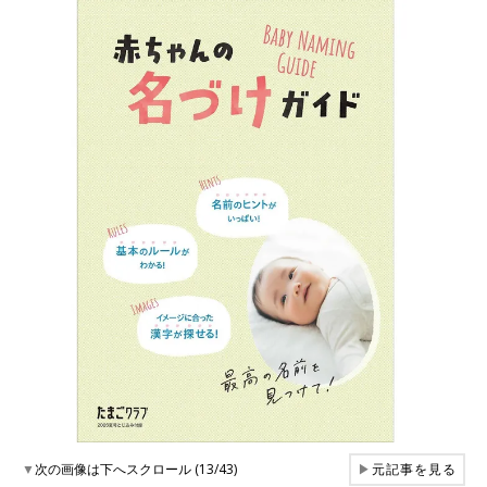
▼
次の画像は下へスクロール (13/43)
▶
元記事を見る