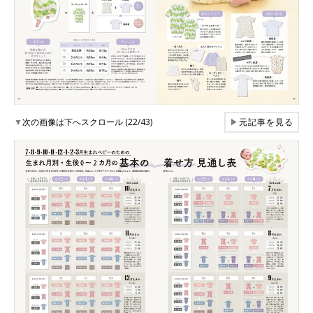
▼
次の画像は下へスクロール (22/43)
▶
元記事を見る