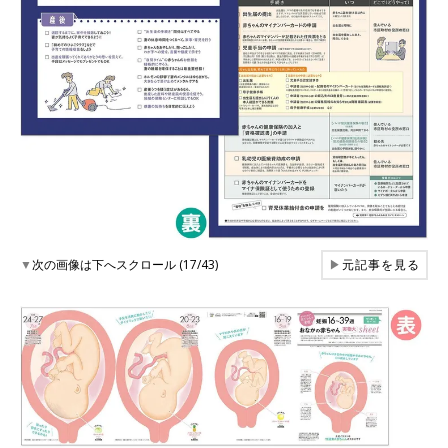
▼
次の画像は下へスクロール (17/43)
▶
元記事を見る