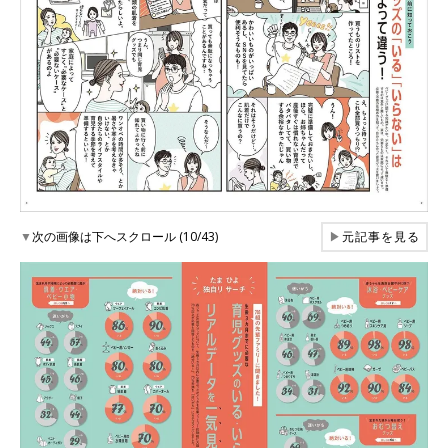
▼
次の画像は下へスクロール (10/43)
▶
元記事を見る