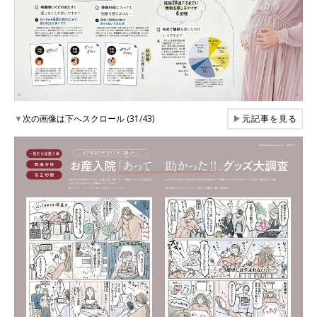
▼
次の画像は下へスクロール (31/43)
▶
元記事を見る