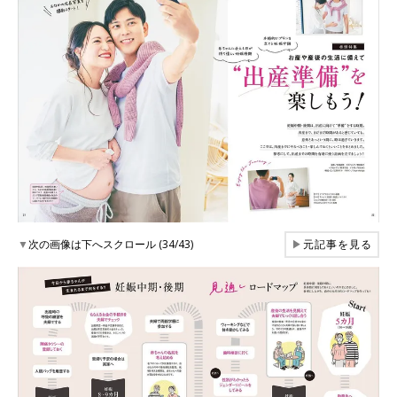
▼
次の画像は下へスクロール (34/43)
▶
元記事を見る