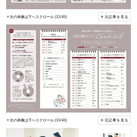
▼
次の画像は下へスクロール (32/43)
▶
元記事を見る
▼
次の画像は下へスクロール (33/43)
▶
元記事を見る