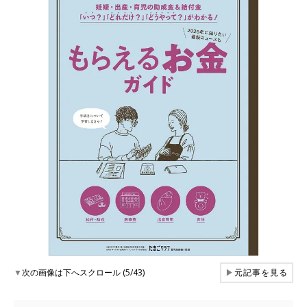
▼
次の画像は下へスクロール (5/43)
▶
元記事を見る