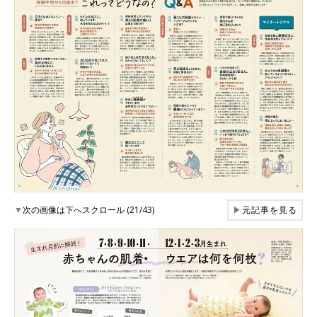
▼
次の画像は下へスクロール (21/43)
▶
元記事を見る