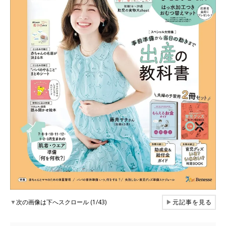
▼
次の画像は下へスクロール (1/43)
▶
元記事を見る