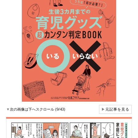
▼
次の画像は下へスクロール (9/43)
▶
元記事を見る