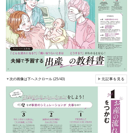
▼
次の画像は下へスクロール (25/43)
▶
元記事を見る