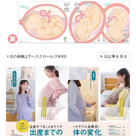
▼
次の画像は下へスクロール (18/43)
▶
元記事を見る