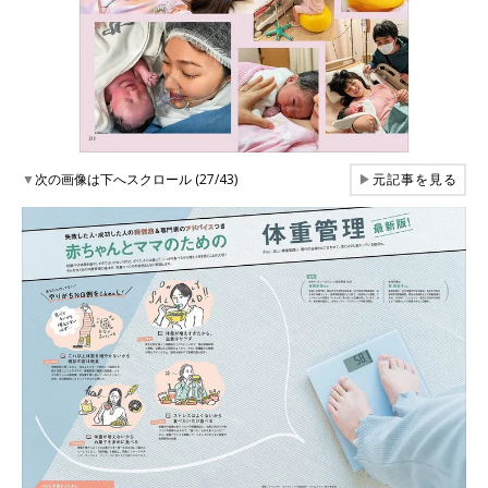
▼
次の画像は下へスクロール (27/43)
▶
元記事を見る