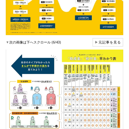
▼
次の画像は下へスクロール (6/43)
▶
元記事を見る