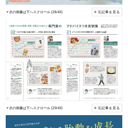
▼
次の画像は下へスクロール (28/43)
▶
元記事を見る
▼
次の画像は下へスクロール (29/43)
▶
元記事を見る