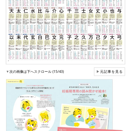
▼
次の画像は下へスクロール (15/43)
▶
元記事を見る