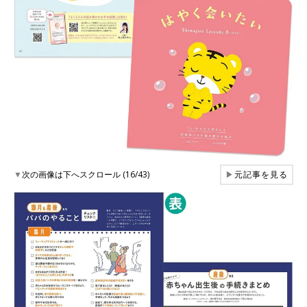
▼
次の画像は下へスクロール (16/43)
▶
元記事を見る