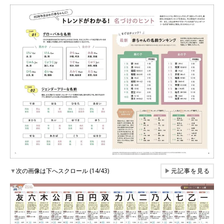
▼
次の画像は下へスクロール (14/43)
▶
元記事を見る