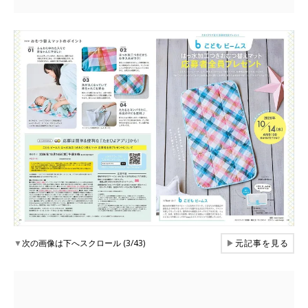
▼
次の画像は下へスクロール (3/43)
▶
元記事を見る