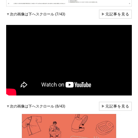
▼
次の画像は下へスクロール (7/43)
▶
元記事を見る
▼
次の画像は下へスクロール (8/43)
▶
元記事を見る