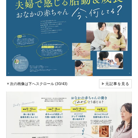
▼
次の画像は下へスクロール (30/43)
▶
元記事を見る