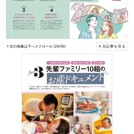
▼
次の画像は下へスクロール (26/43)
▶
元記事を見る