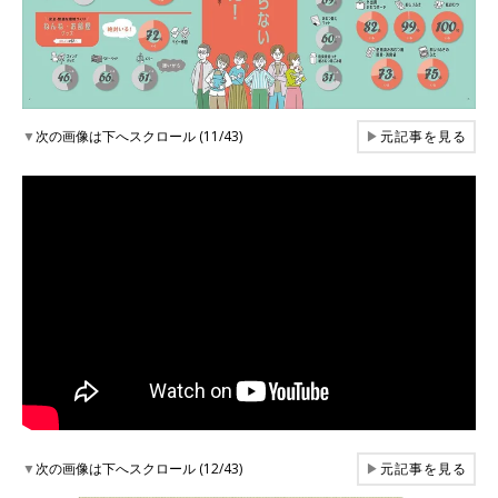
▼
次の画像は下へスクロール (11/43)
▶
元記事を見る
▼
次の画像は下へスクロール (12/43)
▶
元記事を見る