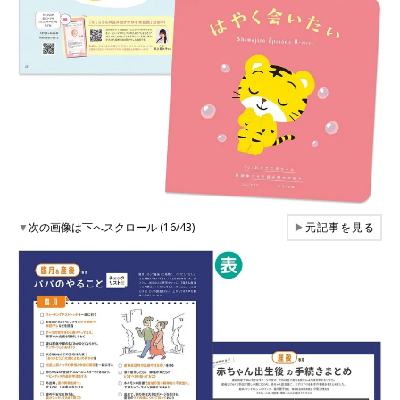
▼
次の画像は下へスクロール (16/43)
▶
元記事を見る