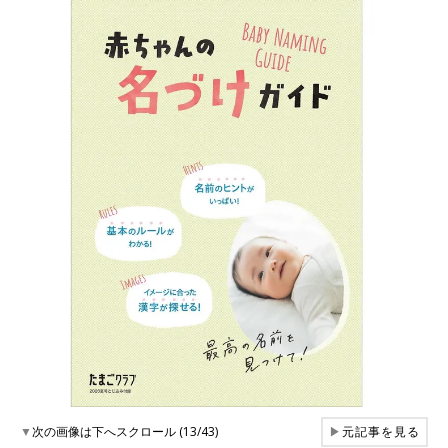
▼
次の画像は下へスクロール (13/43)
▶
元記事を見る