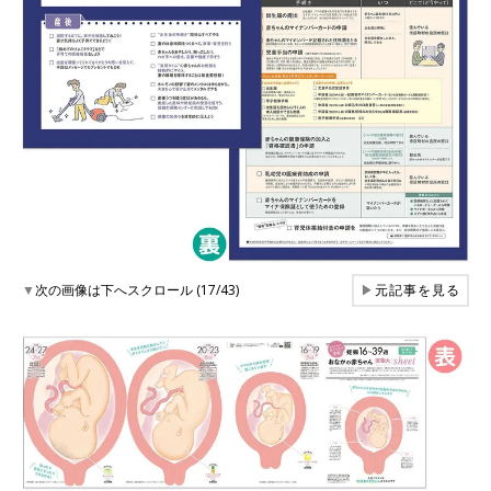
▼
次の画像は下へスクロール (17/43)
▶
元記事を見る