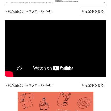
▼
次の画像は下へスクロール (7/43)
▶
元記事を見る
▼
次の画像は下へスクロール (8/43)
▶
元記事を見る