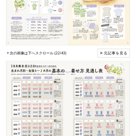
▼
次の画像は下へスクロール (22/43)
▶
元記事を見る