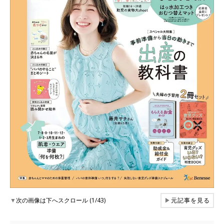
▼
次の画像は下へスクロール (1/43)
▶
元記事を見る