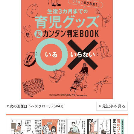
▼
次の画像は下へスクロール (9/43)
▶
元記事を見る