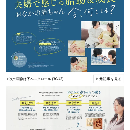
▼
次の画像は下へスクロール (30/43)
▶
元記事を見る