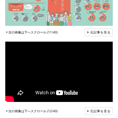
▼
次の画像は下へスクロール (11/43)
▶
元記事を見る
▼
次の画像は下へスクロール (12/43)
▶
元記事を見る