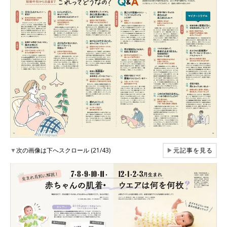
▼
次の画像は下へスクロール (21/43)
▶
元記事を見る