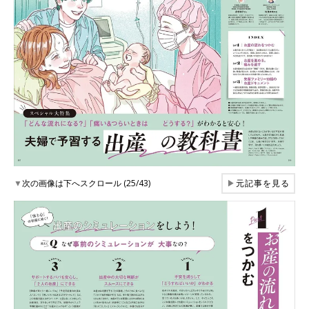
▼
次の画像は下へスクロール (25/43)
▶
元記事を見る