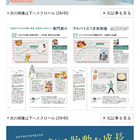
▼
次の画像は下へスクロール (28/43)
▶
元記事を見る
▼
次の画像は下へスクロール (29/43)
▶
元記事を見る