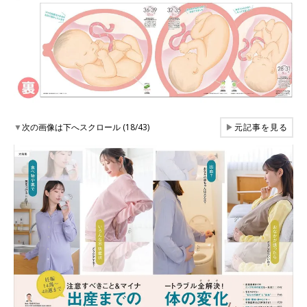
▼
次の画像は下へスクロール (18/43)
▶
元記事を見る