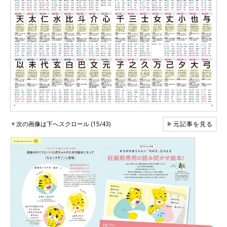
▼
次の画像は下へスクロール (15/43)
▶
元記事を見る