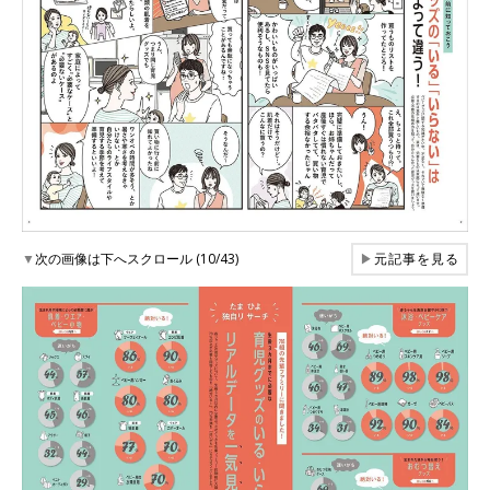
▼
次の画像は下へスクロール (10/43)
▶
元記事を見る