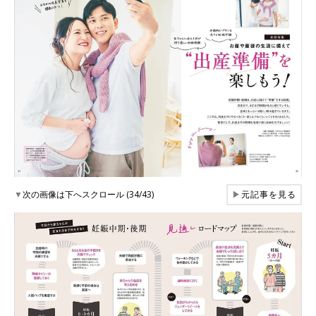
▼
次の画像は下へスクロール (34/43)
▶
元記事を見る