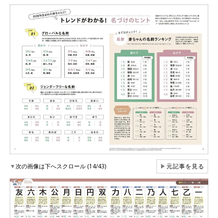
▼
次の画像は下へスクロール (14/43)
▶
元記事を見る