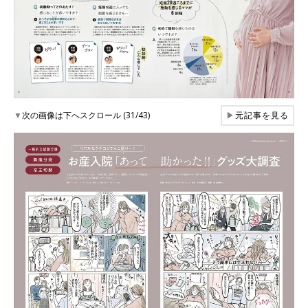
▼
次の画像は下へスクロール (31/43)
▶
元記事を見る