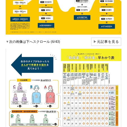
▼
次の画像は下へスクロール (6/43)
▶
元記事を見る