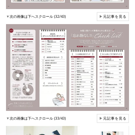
▼
次の画像は下へスクロール (32/43)
▶
元記事を見る
▼
次の画像は下へスクロール (33/43)
▶
元記事を見る