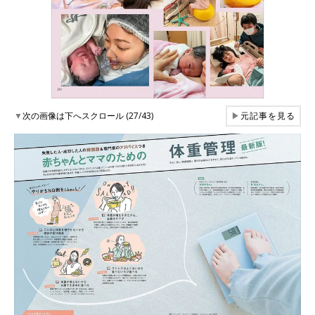
▼
次の画像は下へスクロール (27/43)
▶
元記事を見る