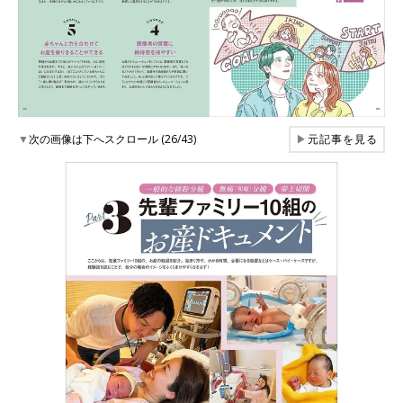
▼
次の画像は下へスクロール (26/43)
▶
元記事を見る