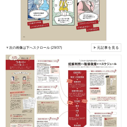
▼
次の画像は下へスクロール (29/37)
▶
元記事を見る