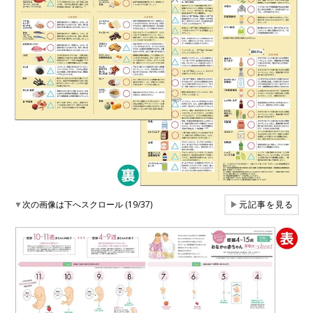
▼
次の画像は下へスクロール (19/37)
▶
元記事を見る