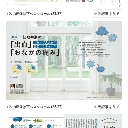
▼
次の画像は下へスクロール (25/37)
▶
元記事を見る
▼
次の画像は下へスクロール (26/37)
▶
元記事を見る