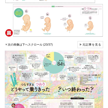
▼
次の画像は下へスクロール (20/37)
▶
元記事を見る