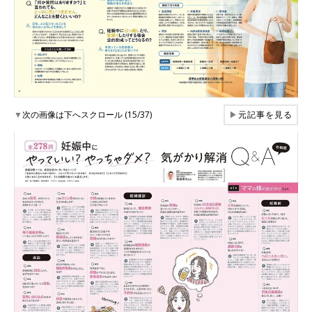
▼
次の画像は下へスクロール (15/37)
▶
元記事を見る