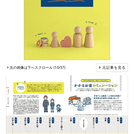
▼
次の画像は下へスクロール (10/37)
▶
元記事を見る