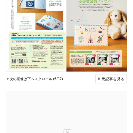
▼
次の画像は下へスクロール (5/37)
▶
元記事を見る