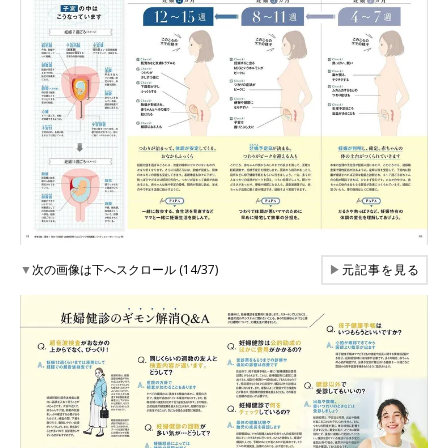
▼
次の画像は下へスクロール (14/37)
▶
元記事を見る