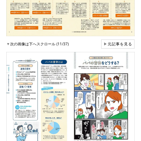
▼
次の画像は下へスクロール (11/37)
▶
元記事を見る