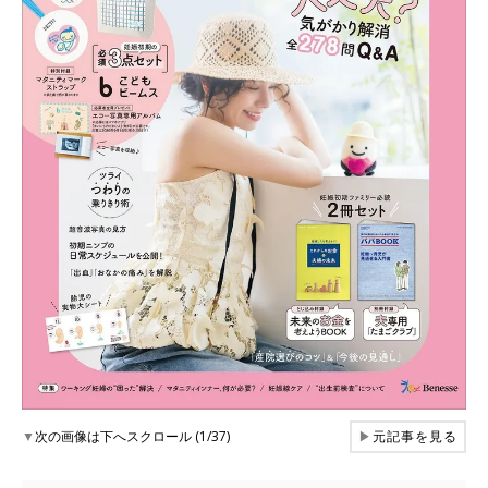
▼
次の画像は下へスクロール (1/37)
▶
元記事を見る