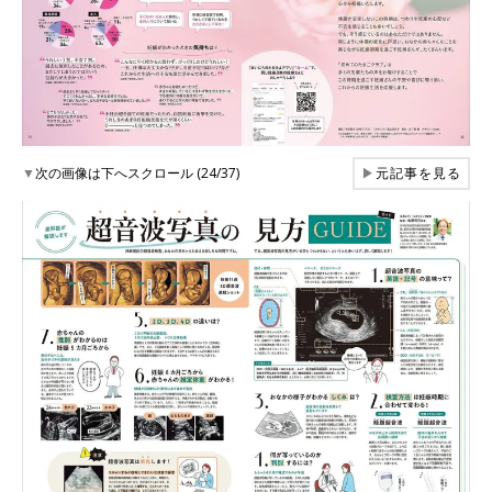
▼
次の画像は下へスクロール (24/37)
▶
元記事を見る