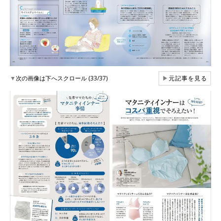
▼
次の画像は下へスクロール (33/37)
▶
元記事を見る