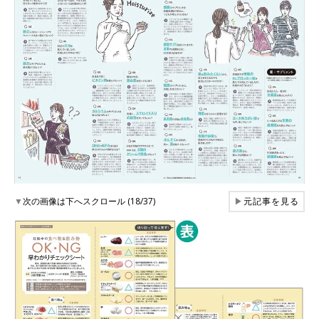
▼
次の画像は下へスクロール (18/37)
▶
元記事を見る