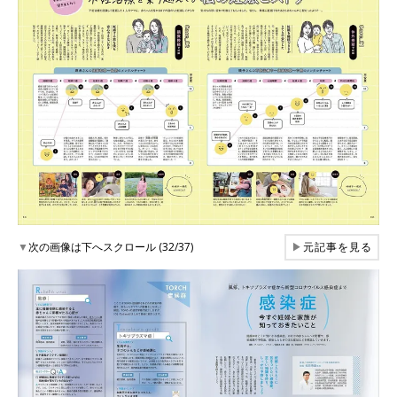
▼
次の画像は下へスクロール (32/37)
▶
元記事を見る