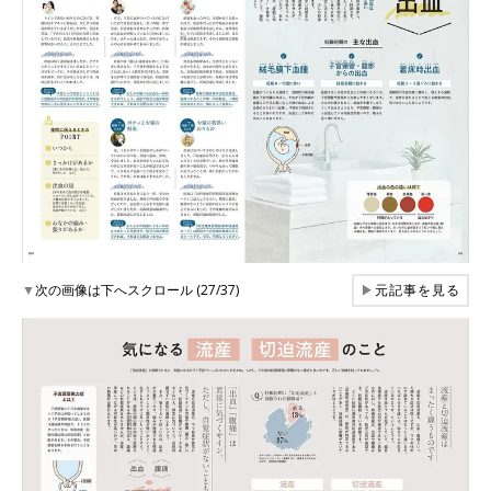
▼
次の画像は下へスクロール (27/37)
▶
元記事を見る