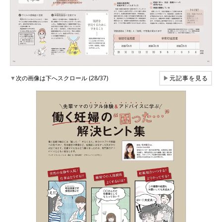
▼
次の画像は下へスクロール (28/37)
▶
元記事を見る