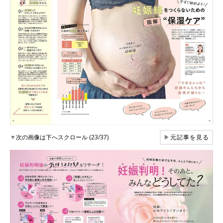
▼
次の画像は下へスクロール (23/37)
▶
元記事を見る