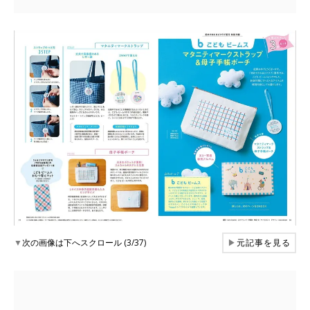
▼
次の画像は下へスクロール (3/37)
▶
元記事を見る