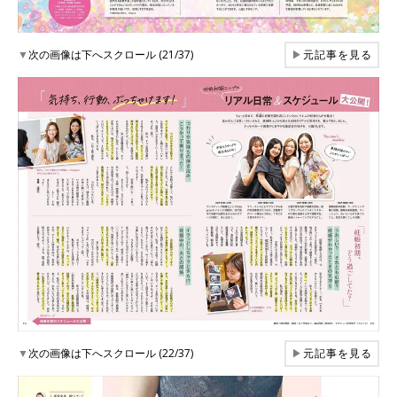
▼
次の画像は下へスクロール (21/37)
▶
元記事を見る
▼
次の画像は下へスクロール (22/37)
▶
元記事を見る