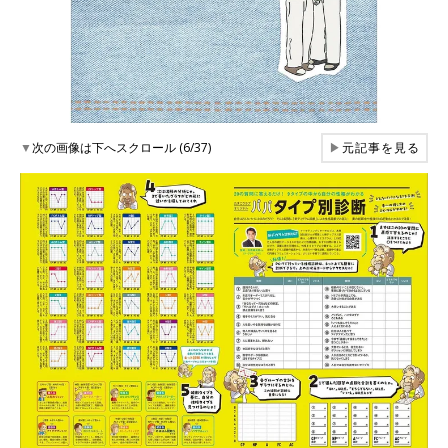
▼
次の画像は下へスクロール (6/37)
▶
元記事を見る