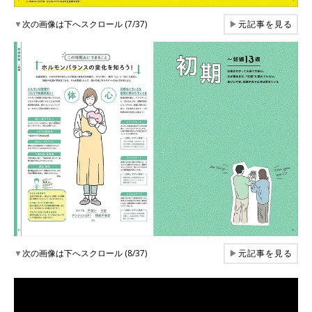
▼
次の画像は下へスクロール (7/37)
▶
元記事を見る
▼
次の画像は下へスクロール (8/37)
▶
元記事を見る