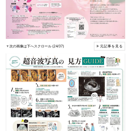
▼
次の画像は下へスクロール (24/37)
▶
元記事を見る