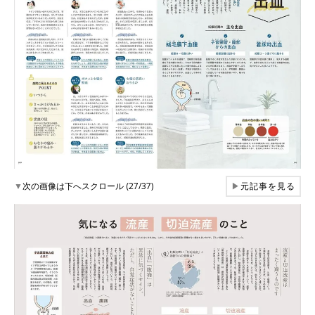
▼
次の画像は下へスクロール (27/37)
▶
元記事を見る