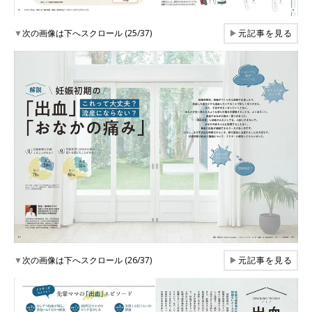
▼
次の画像は下へスクロール (25/37)
▶
元記事を見る
▼
次の画像は下へスクロール (26/37)
▶
元記事を見る