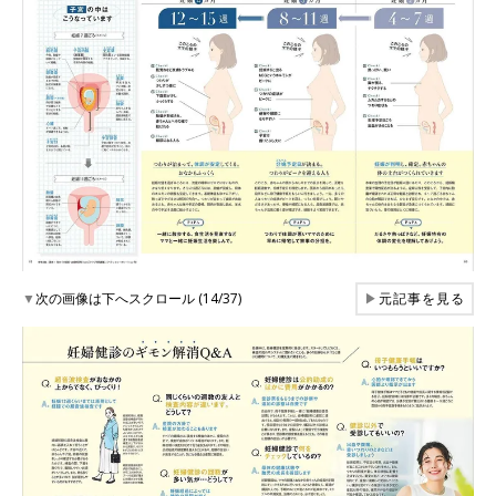
▼
次の画像は下へスクロール (14/37)
▶
元記事を見る