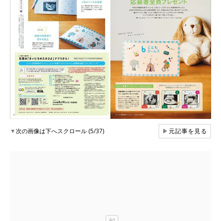
▼
次の画像は下へスクロール (5/37)
▶
元記事を見る