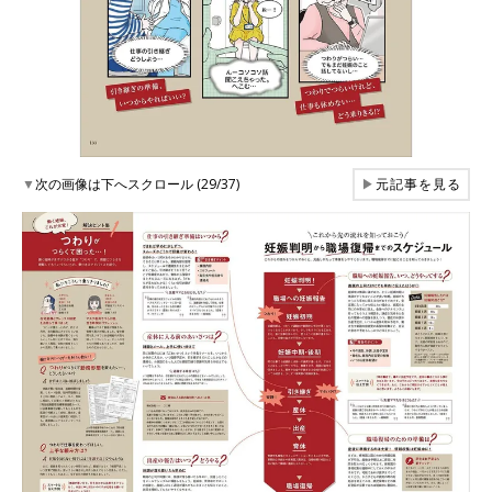
▼
次の画像は下へスクロール (29/37)
▶
元記事を見る