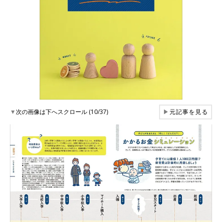
▼
次の画像は下へスクロール (10/37)
▶
元記事を見る