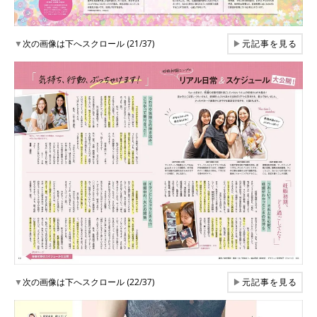
▼
次の画像は下へスクロール (21/37)
▶
元記事を見る
▼
次の画像は下へスクロール (22/37)
▶
元記事を見る