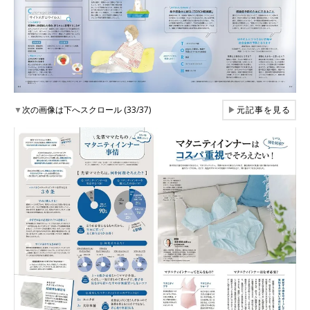
▼
次の画像は下へスクロール (33/37)
▶
元記事を見る