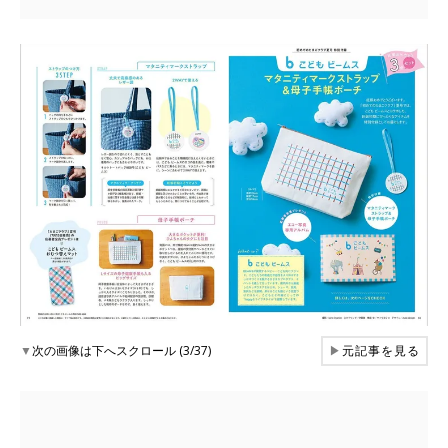
▼
次の画像は下へスクロール (3/37)
▶
元記事を見る