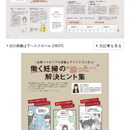
▼
次の画像は下へスクロール (28/37)
▶
元記事を見る