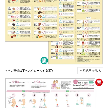
▼
次の画像は下へスクロール (19/37)
▶
元記事を見る