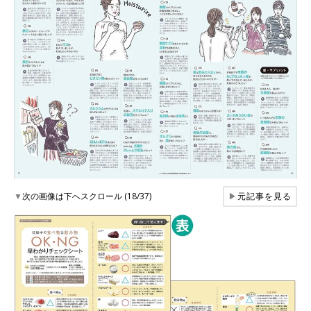
▼
次の画像は下へスクロール (18/37)
▶
元記事を見る