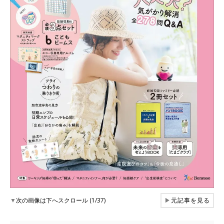
▼
次の画像は下へスクロール (1/37)
▶
元記事を見る