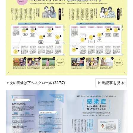
▼
次の画像は下へスクロール (32/37)
▶
元記事を見る