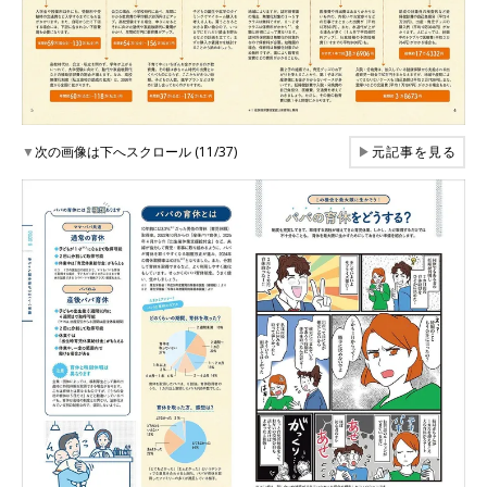
▼
次の画像は下へスクロール (11/37)
▶
元記事を見る