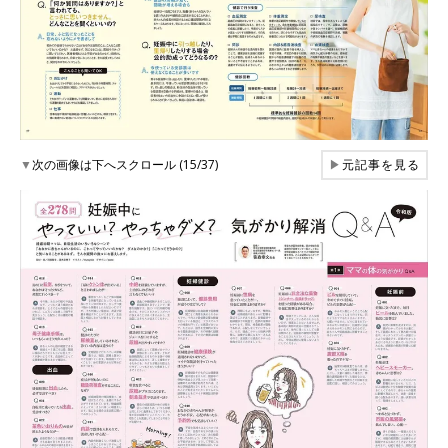
▼
次の画像は下へスクロール (15/37)
▶
元記事を見る