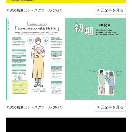
▼
次の画像は下へスクロール (7/37)
▶
元記事を見る
▼
次の画像は下へスクロール (8/37)
▶
元記事を見る