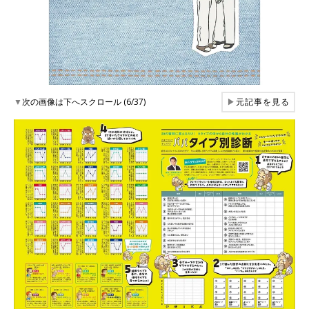
▼
次の画像は下へスクロール (6/37)
▶
元記事を見る