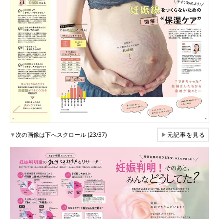
▼
次の画像は下へスクロール (23/37)
▶
元記事を見る