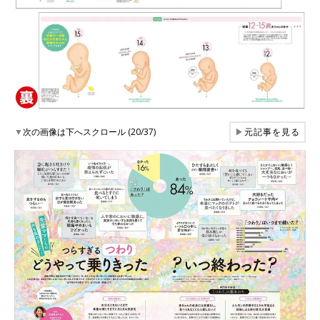
▼
次の画像は下へスクロール (20/37)
▶
元記事を見る