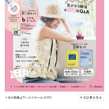
▼
次の画像は下へスクロール (1/37)
▶
元記事を見る