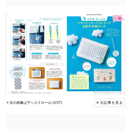
▼
次の画像は下へスクロール (3/37)
▶
元記事を見る