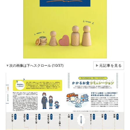
▼
次の画像は下へスクロール (10/37)
▶
元記事を見る