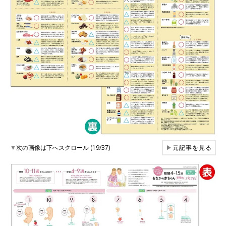
▼
次の画像は下へスクロール (19/37)
▶
元記事を見る