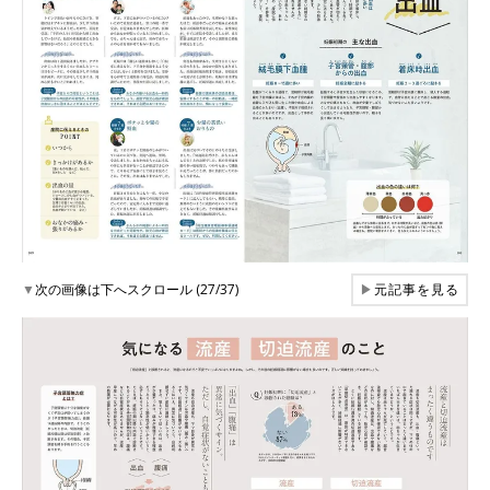
▼
次の画像は下へスクロール (27/37)
▶
元記事を見る