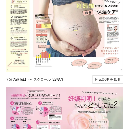
▼
次の画像は下へスクロール (23/37)
▶
元記事を見る