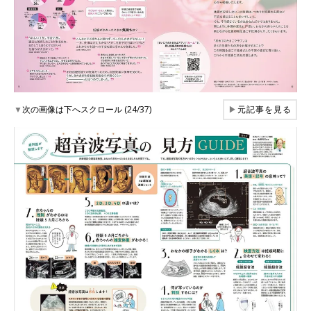
▼
次の画像は下へスクロール (24/37)
▶
元記事を見る