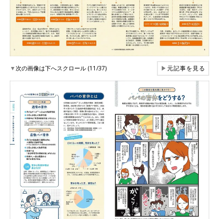
▼
次の画像は下へスクロール (11/37)
▶
元記事を見る