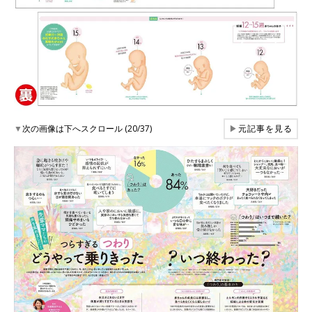
▼
次の画像は下へスクロール (20/37)
▶
元記事を見る