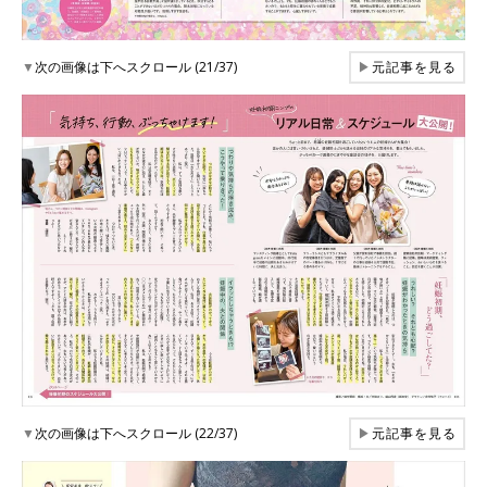
▼
次の画像は下へスクロール (21/37)
▶
元記事を見る
▼
次の画像は下へスクロール (22/37)
▶
元記事を見る