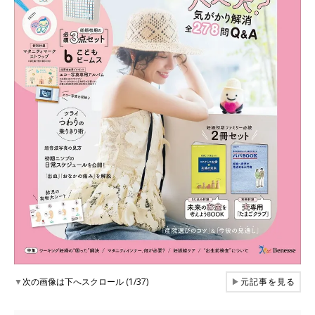
▼
次の画像は下へスクロール (1/37)
▶
元記事を見る