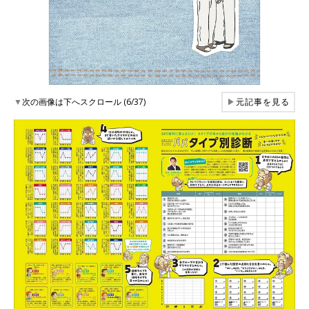
▼
次の画像は下へスクロール (6/37)
▶
元記事を見る