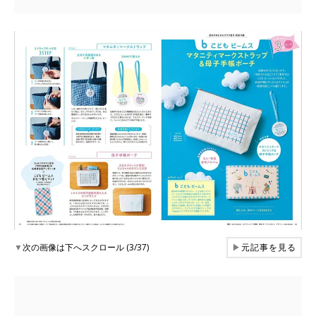
▼
次の画像は下へスクロール (3/37)
▶
元記事を見る