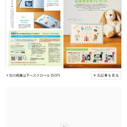
▼
次の画像は下へスクロール (5/37)
▶
元記事を見る