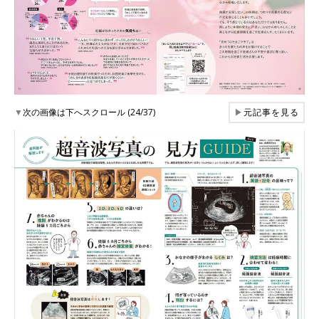
▼
次の画像は下へスクロール (24/37)
▶
元記事を見る