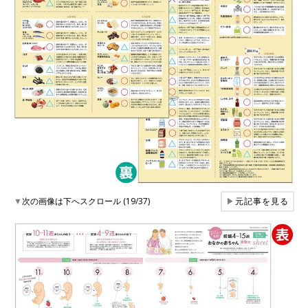
▼
次の画像は下へスクロール (19/37)
▶
元記事を見る