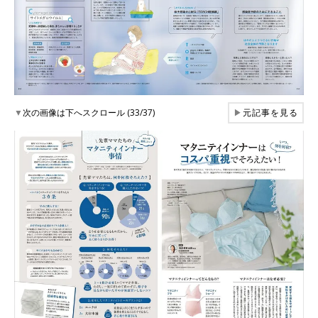
▼
次の画像は下へスクロール (33/37)
▶
元記事を見る