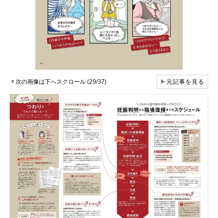
▼
次の画像は下へスクロール (29/37)
▶
元記事を見る