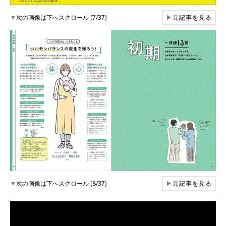
▼
次の画像は下へスクロール (7/37)
▶
元記事を見る
▼
次の画像は下へスクロール (8/37)
▶
元記事を見る