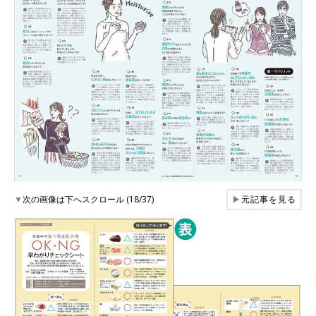
▼
次の画像は下へスクロール (18/37)
▶
元記事を見る