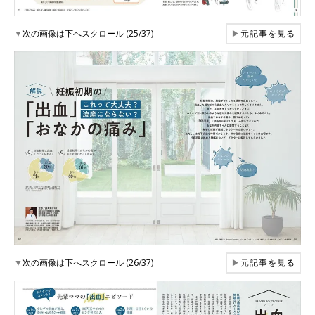
▼
次の画像は下へスクロール (25/37)
▶
元記事を見る
▼
次の画像は下へスクロール (26/37)
▶
元記事を見る