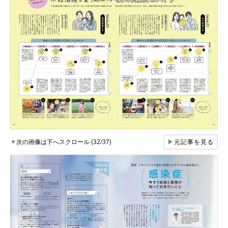
▼
次の画像は下へスクロール (32/37)
▶
元記事を見る