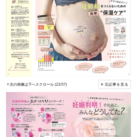
▼
次の画像は下へスクロール (23/37)
▶
元記事を見る