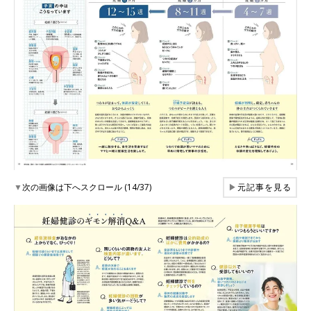
▼
次の画像は下へスクロール (14/37)
▶
元記事を見る