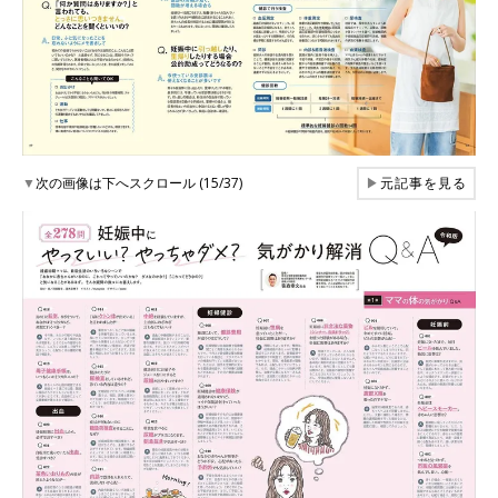
▼
次の画像は下へスクロール (15/37)
▶
元記事を見る