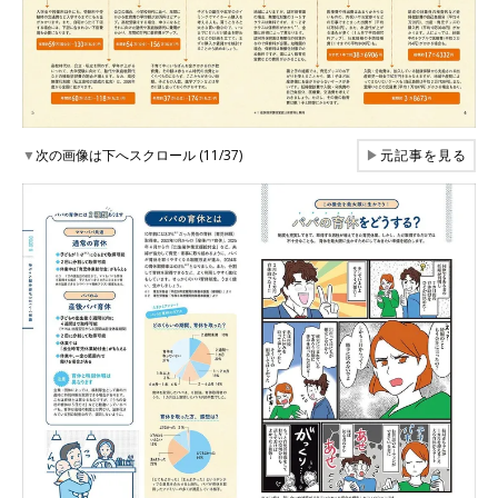
▼
次の画像は下へスクロール (11/37)
▶
元記事を見る