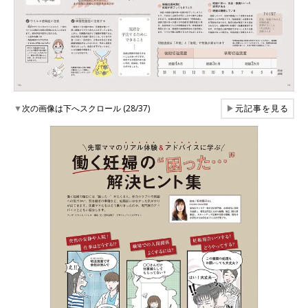
▼
次の画像は下へスクロール (28/37)
▶
元記事を見る