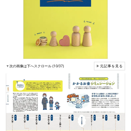
▼
次の画像は下へスクロール (10/37)
▶
元記事を見る