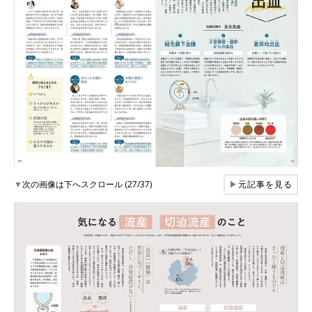
▼
次の画像は下へスクロール (27/37)
▶
元記事を見る