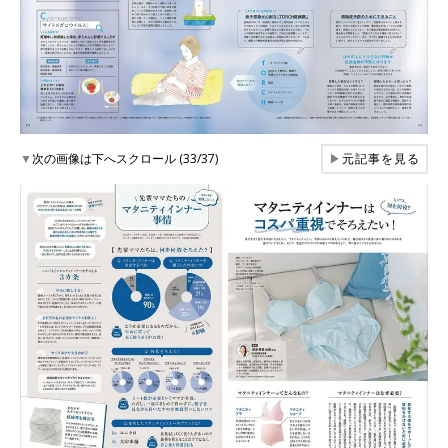
▼
次の画像は下へスクロール (33/37)
▶
元記事を見る