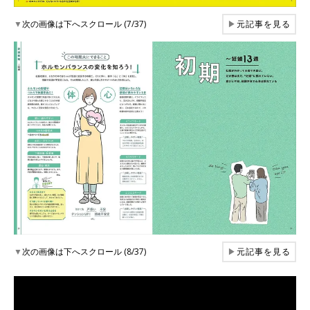
▼
次の画像は下へスクロール (7/37)
▶
元記事を見る
▼
次の画像は下へスクロール (8/37)
▶
元記事を見る