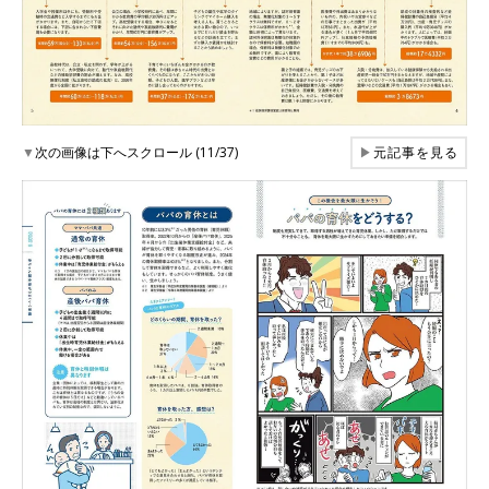
▼
次の画像は下へスクロール (11/37)
▶
元記事を見る