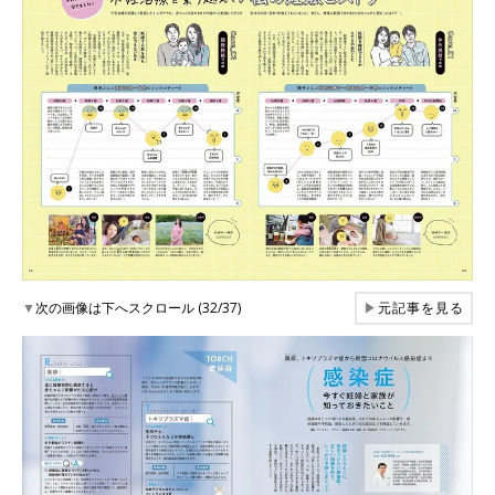
▼
次の画像は下へスクロール (32/37)
▶
元記事を見る