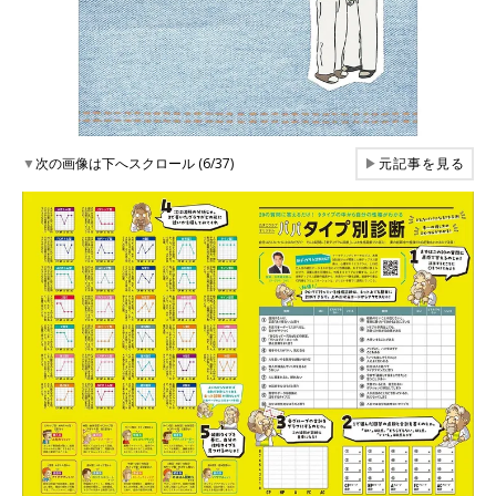
▼
次の画像は下へスクロール (6/37)
▶
元記事を見る