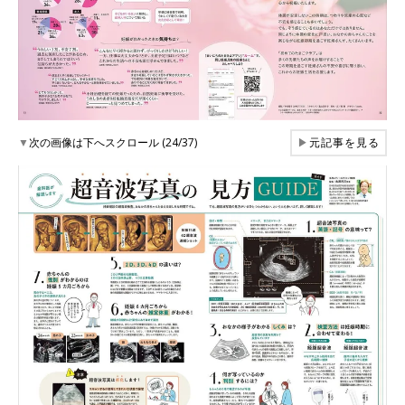
▼
次の画像は下へスクロール (24/37)
▶
元記事を見る