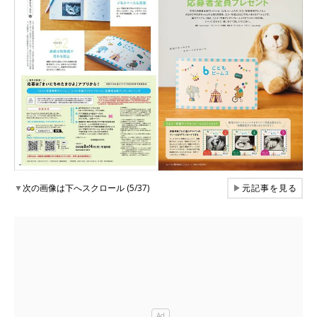
▼
次の画像は下へスクロール (5/37)
▶
元記事を見る