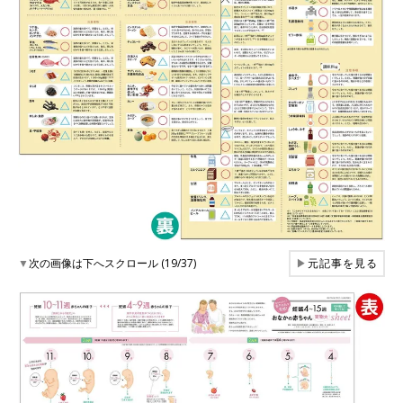
▼
次の画像は下へスクロール (19/37)
▶
元記事を見る