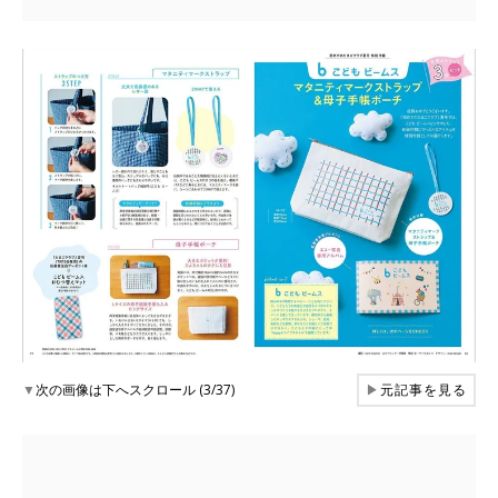
▼
次の画像は下へスクロール (3/37)
▶
元記事を見る