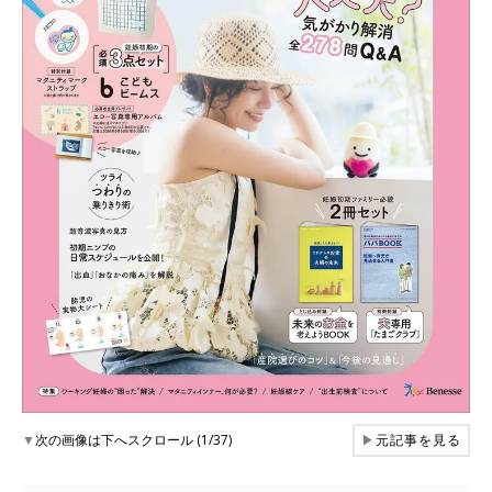
▼
次の画像は下へスクロール (1/37)
▶
元記事を見る