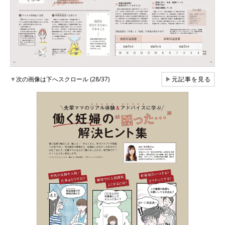
▼
次の画像は下へスクロール (28/37)
▶
元記事を見る