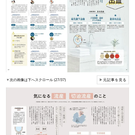
▼
次の画像は下へスクロール (27/37)
▶
元記事を見る