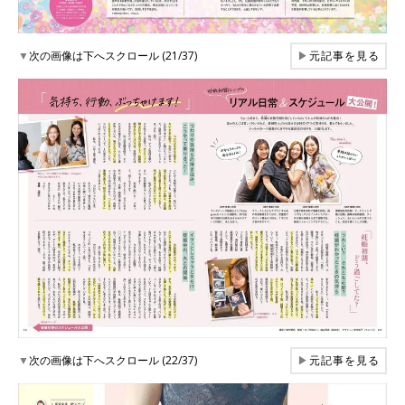
▼
次の画像は下へスクロール (21/37)
▶
元記事を見る
▼
次の画像は下へスクロール (22/37)
▶
元記事を見る