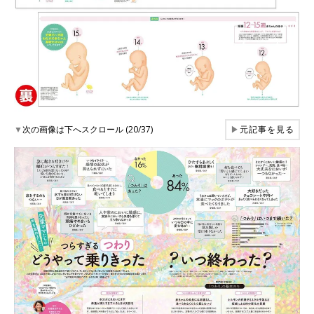
▼
次の画像は下へスクロール (20/37)
▶
元記事を見る