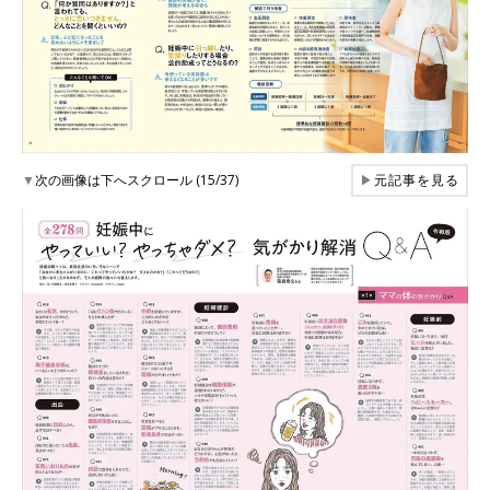
▼
次の画像は下へスクロール (15/37)
▶
元記事を見る