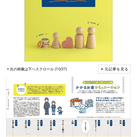
▼
次の画像は下へスクロール (10/37)
▶
元記事を見る