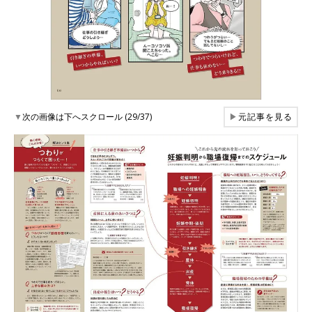
▼
次の画像は下へスクロール (29/37)
▶
元記事を見る