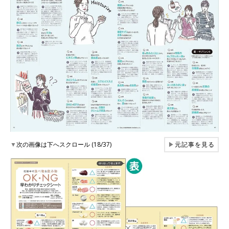
▼
次の画像は下へスクロール (18/37)
▶
元記事を見る