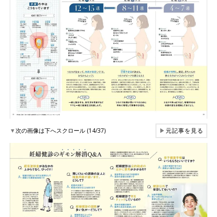
▼
次の画像は下へスクロール (14/37)
▶
元記事を見る