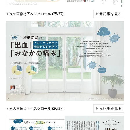
▼
次の画像は下へスクロール (25/37)
▶
元記事を見る
▼
次の画像は下へスクロール (26/37)
▶
元記事を見る