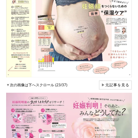
▼
次の画像は下へスクロール (23/37)
▶
元記事を見る