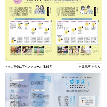
▼
次の画像は下へスクロール (32/37)
▶
元記事を見る