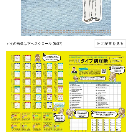
▼
次の画像は下へスクロール (6/37)
▶
元記事を見る