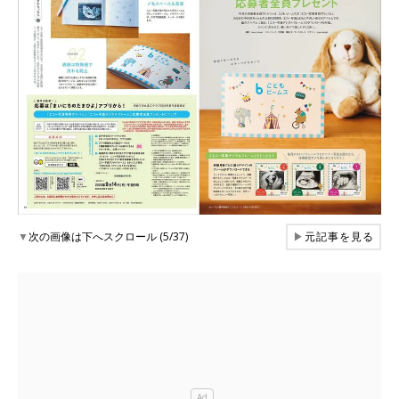
▼
次の画像は下へスクロール (5/37)
▶
元記事を見る