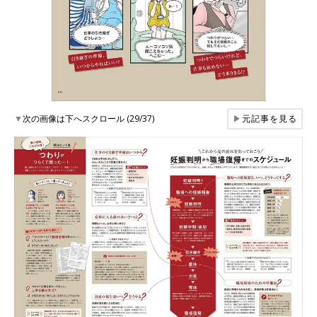
▼
次の画像は下へスクロール (29/37)
▶
元記事を見る