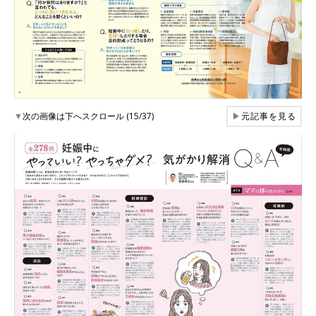
▼
次の画像は下へスクロール (15/37)
▶
元記事を見る