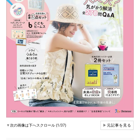
▼
次の画像は下へスクロール (1/37)
▶
元記事を見る