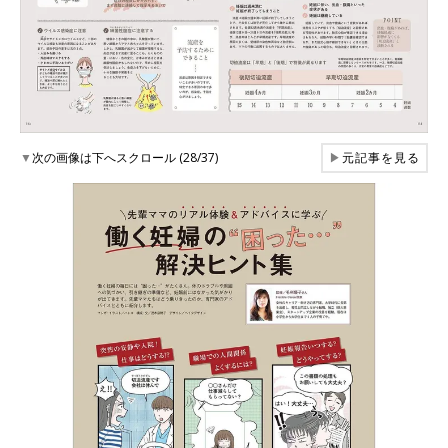
▼
次の画像は下へスクロール (28/37)
▶
元記事を見る