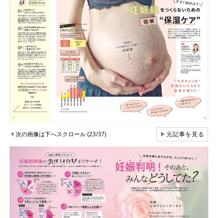
▼
次の画像は下へスクロール (23/37)
▶
元記事を見る