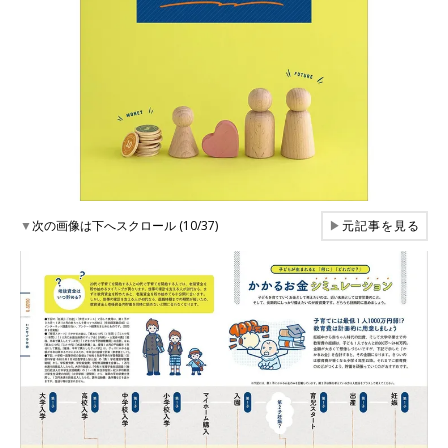
▼
次の画像は下へスクロール (10/37)
▶
元記事を見る