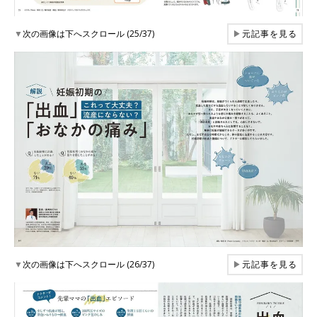
▼
次の画像は下へスクロール (25/37)
▶
元記事を見る
▼
次の画像は下へスクロール (26/37)
▶
元記事を見る