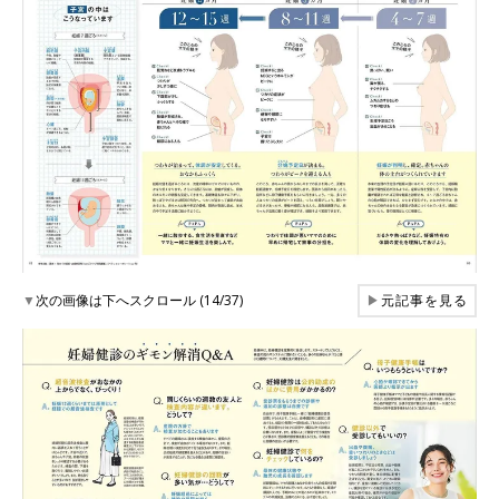
▼
次の画像は下へスクロール (14/37)
▶
元記事を見る