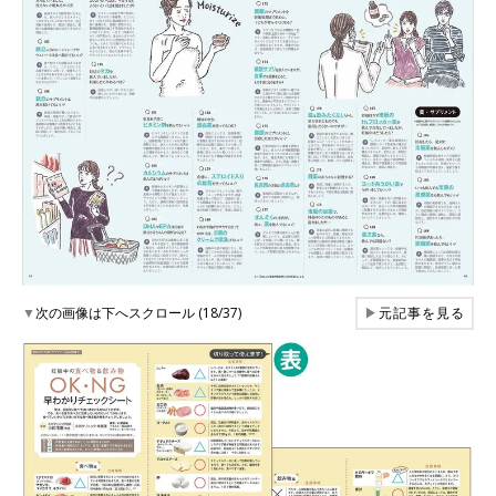
▼
次の画像は下へスクロール (18/37)
▶
元記事を見る