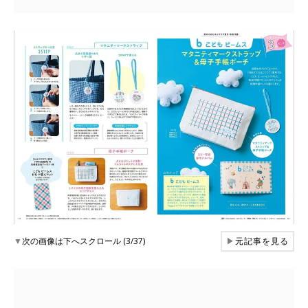
▼
次の画像は下へスクロール (3/37)
▶
元記事を見る