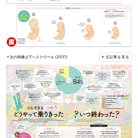
▼
次の画像は下へスクロール (20/37)
▶
元記事を見る