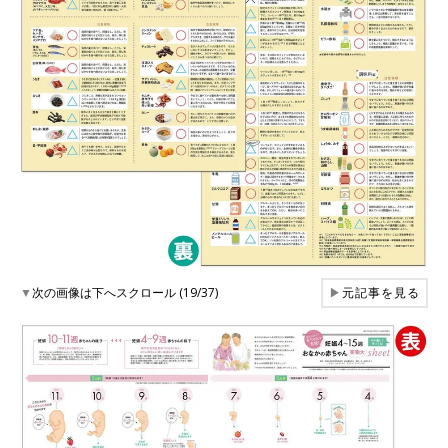
▼
次の画像は下へスクロール (19/37)
▶
元記事を見る