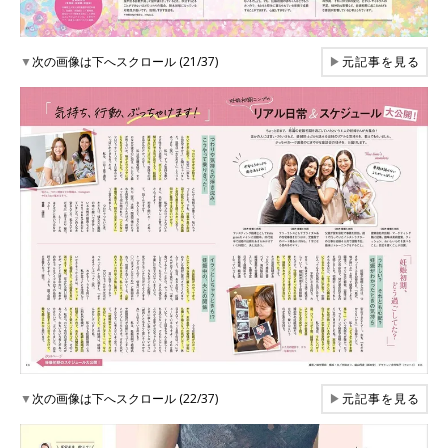
▼
次の画像は下へスクロール (21/37)
▶
元記事を見る
▼
次の画像は下へスクロール (22/37)
▶
元記事を見る