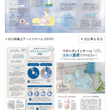
▼
次の画像は下へスクロール (33/37)
▶
元記事を見る