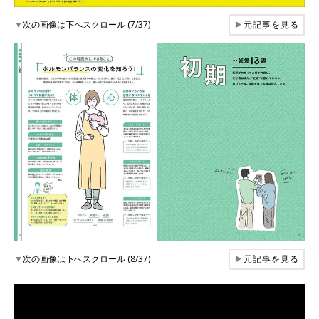
▼
次の画像は下へスクロール (7/37)
▶
元記事を見る
▼
次の画像は下へスクロール (8/37)
▶
元記事を見る