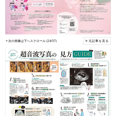
▼
次の画像は下へスクロール (24/37)
▶
元記事を見る