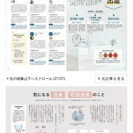
▼
次の画像は下へスクロール (27/37)
▶
元記事を見る