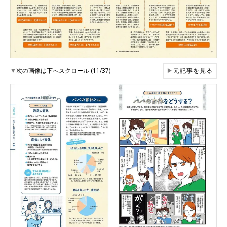
▼
次の画像は下へスクロール (11/37)
▶
元記事を見る