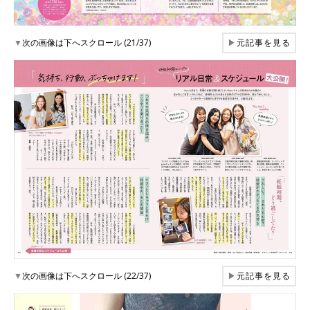
▼
次の画像は下へスクロール (21/37)
▶
元記事を見る
▼
次の画像は下へスクロール (22/37)
▶
元記事を見る