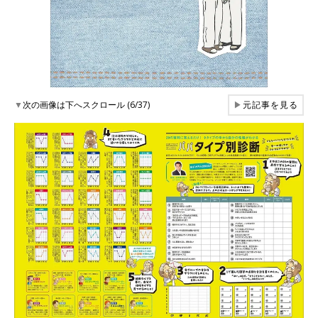
▼
次の画像は下へスクロール (6/37)
▶
元記事を見る