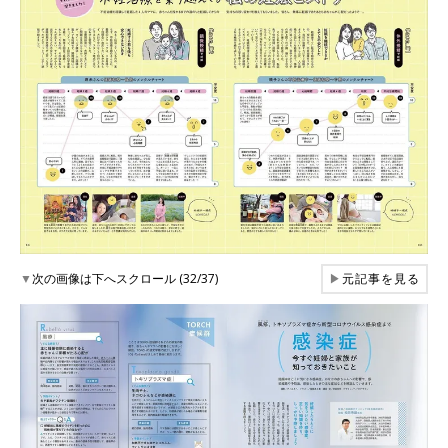
▼
次の画像は下へスクロール (32/37)
▶
元記事を見る