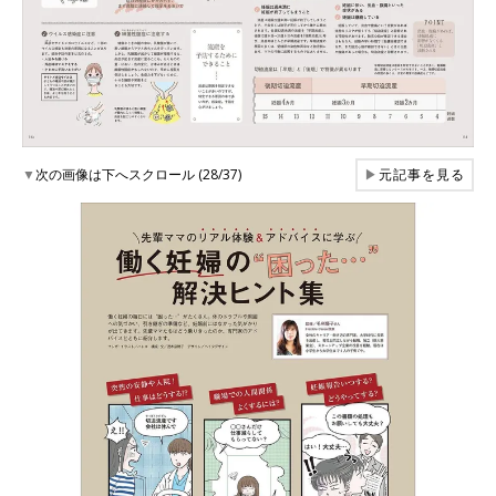
▼
次の画像は下へスクロール (28/37)
▶
元記事を見る