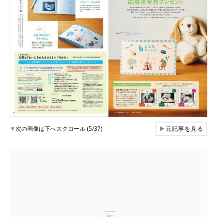
▼
次の画像は下へスクロール (5/37)
▶
元記事を見る