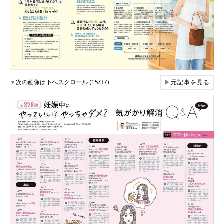
▼
次の画像は下へスクロール (15/37)
▶
元記事を見る