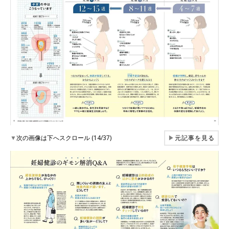
▼
次の画像は下へスクロール (14/37)
▶
元記事を見る