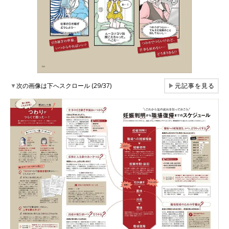
▼
次の画像は下へスクロール (29/37)
▶
元記事を見る