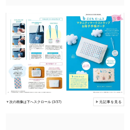
▼
次の画像は下へスクロール (3/37)
▶
元記事を見る