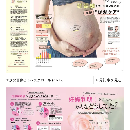
▼
次の画像は下へスクロール (23/37)
▶
元記事を見る