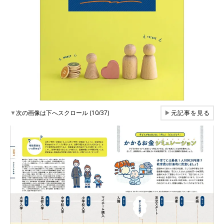
▼
次の画像は下へスクロール (10/37)
▶
元記事を見る