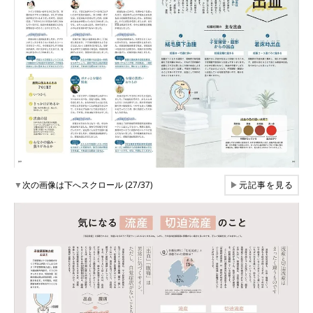
▼
次の画像は下へスクロール (27/37)
▶
元記事を見る