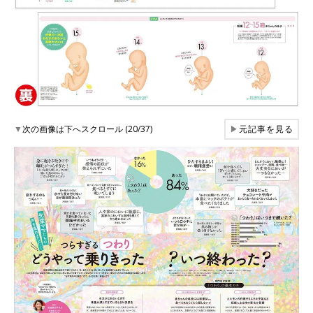
▼
次の画像は下へスクロール (20/37)
▶
元記事を見る