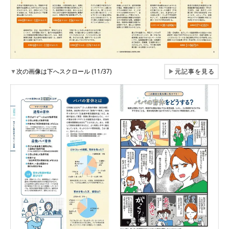
▼
次の画像は下へスクロール (11/37)
▶
元記事を見る