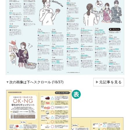
▼
次の画像は下へスクロール (18/37)
▶
元記事を見る