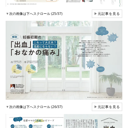
▼
次の画像は下へスクロール (25/37)
▶
元記事を見る
▼
次の画像は下へスクロール (26/37)
▶
元記事を見る