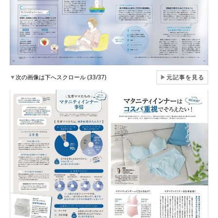
▼
次の画像は下へスクロール (33/37)
▶
元記事を見る