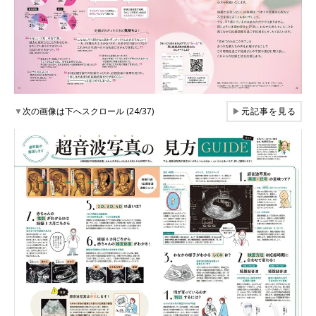
▼
次の画像は下へスクロール (24/37)
▶
元記事を見る