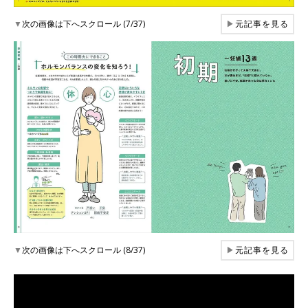
▼
次の画像は下へスクロール (7/37)
▶
元記事を見る
▼
次の画像は下へスクロール (8/37)
▶
元記事を見る