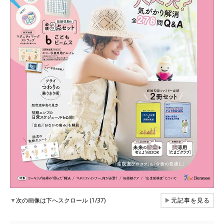
▼
次の画像は下へスクロール (1/37)
▶
元記事を見る