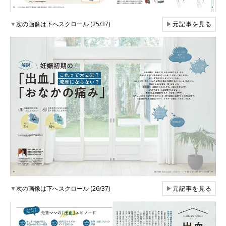
▼
次の画像は下へスクロール (25/37)
▶
元記事を見る
▼
次の画像は下へスクロール (26/37)
▶
元記事を見る