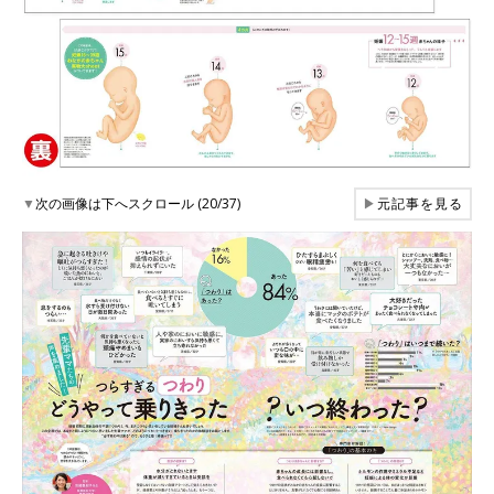
▼
次の画像は下へスクロール (20/37)
▶
元記事を見る