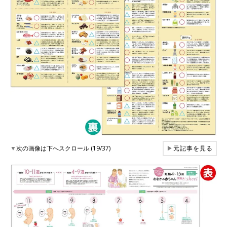
▼
次の画像は下へスクロール (19/37)
▶
元記事を見る