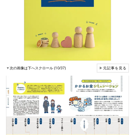
▼
次の画像は下へスクロール (10/37)
▶
元記事を見る