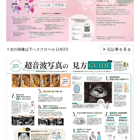
▼
次の画像は下へスクロール (24/37)
▶
元記事を見る