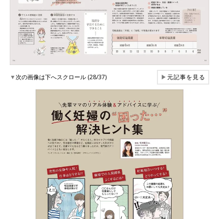
▼
次の画像は下へスクロール (28/37)
▶
元記事を見る