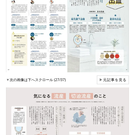
▼
次の画像は下へスクロール (27/37)
▶
元記事を見る