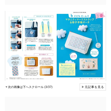
▼
次の画像は下へスクロール (3/37)
▶
元記事を見る