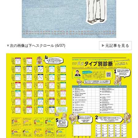
▼
次の画像は下へスクロール (6/37)
▶
元記事を見る