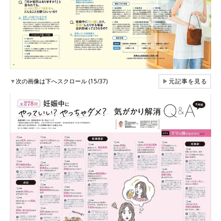
▼
次の画像は下へスクロール (15/37)
▶
元記事を見る