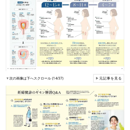
▼
次の画像は下へスクロール (14/37)
▶
元記事を見る