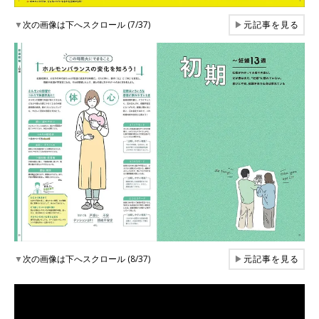
▼
次の画像は下へスクロール (7/37)
▶
元記事を見る
▼
次の画像は下へスクロール (8/37)
▶
元記事を見る