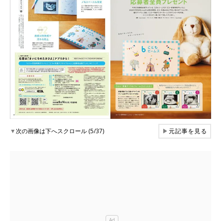
▼
次の画像は下へスクロール (5/37)
▶
元記事を見る