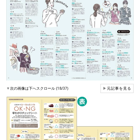
▼
次の画像は下へスクロール (18/37)
▶
元記事を見る