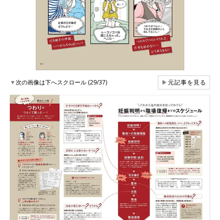
▼
次の画像は下へスクロール (29/37)
▶
元記事を見る