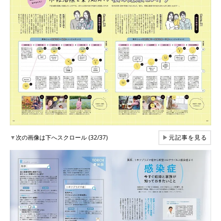
▼
次の画像は下へスクロール (32/37)
▶
元記事を見る