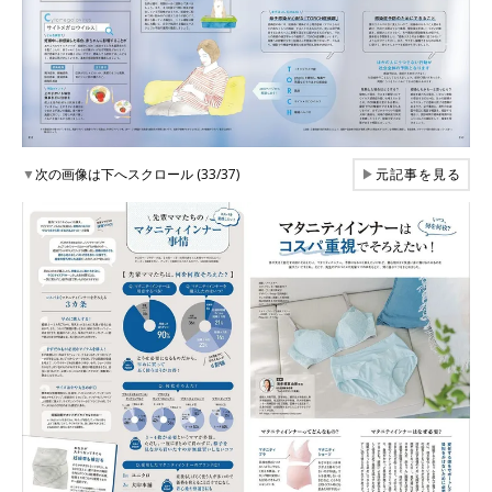
▼
次の画像は下へスクロール (33/37)
▶
元記事を見る