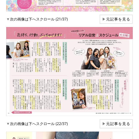
▼
次の画像は下へスクロール (21/37)
▶
元記事を見る
▼
次の画像は下へスクロール (22/37)
▶
元記事を見る