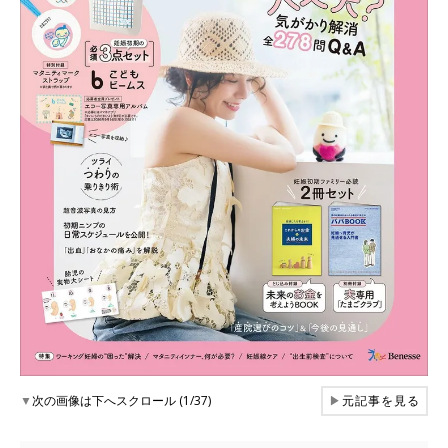
▼
次の画像は下へスクロール (1/37)
▶
元記事を見る