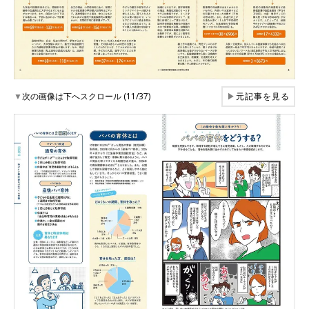
▼
次の画像は下へスクロール (11/37)
▶
元記事を見る