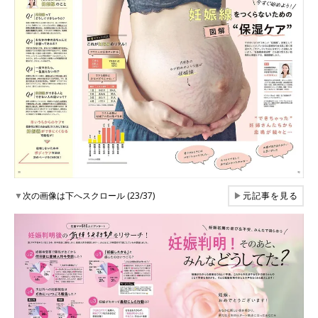
▼
次の画像は下へスクロール (23/37)
▶
元記事を見る