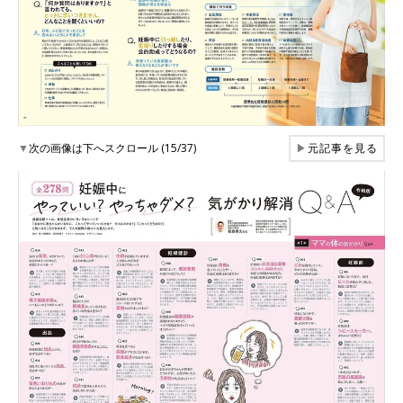
▼
次の画像は下へスクロール (15/37)
▶
元記事を見る