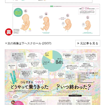
▼
次の画像は下へスクロール (20/37)
▶
元記事を見る