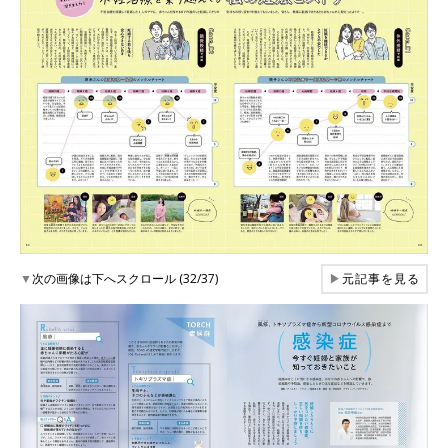
▼
次の画像は下へスクロール (32/37)
▶
元記事を見る