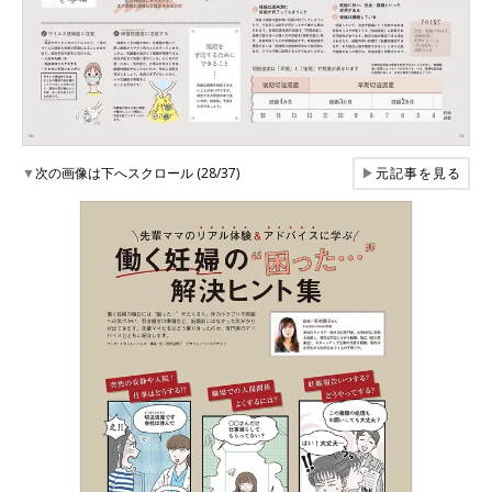
▼
次の画像は下へスクロール (28/37)
▶
元記事を見る