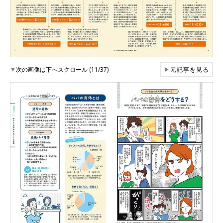
▼
次の画像は下へスクロール (11/37)
▶
元記事を見る