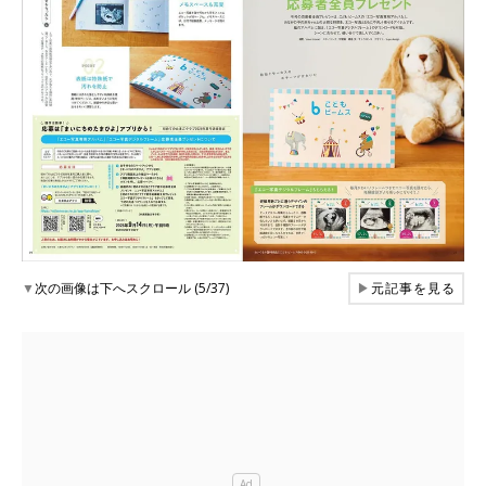
▼
次の画像は下へスクロール (5/37)
▶
元記事を見る