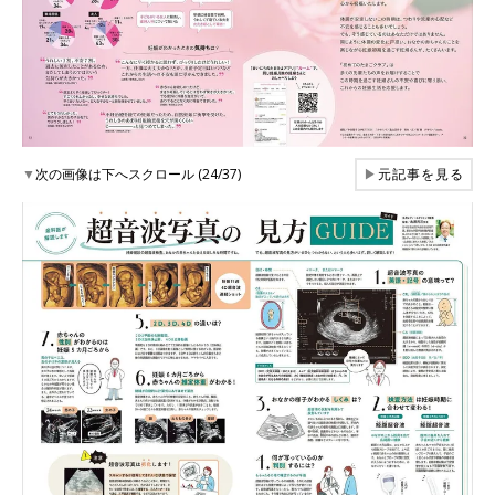
▼
次の画像は下へスクロール (24/37)
▶
元記事を見る