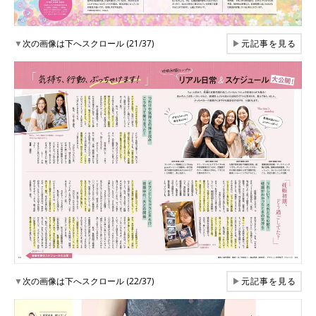
▼
次の画像は下へスクロール (21/37)
▶
元記事を見る
▼
次の画像は下へスクロール (22/37)
▶
元記事を見る