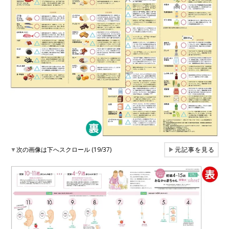
▼
次の画像は下へスクロール (19/37)
▶
元記事を見る