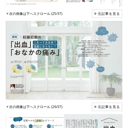
▼
次の画像は下へスクロール (25/37)
▶
元記事を見る
▼
次の画像は下へスクロール (26/37)
▶
元記事を見る