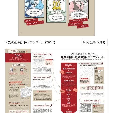
▼
次の画像は下へスクロール (29/37)
▶
元記事を見る