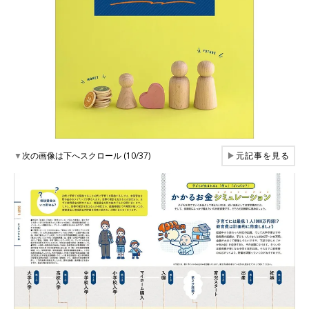
▼
次の画像は下へスクロール (10/37)
▶
元記事を見る