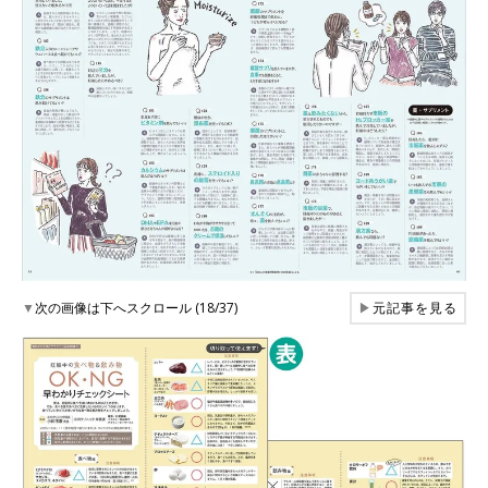
▼
次の画像は下へスクロール (18/37)
▶
元記事を見る