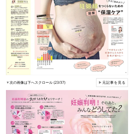
▼
次の画像は下へスクロール (23/37)
▶
元記事を見る