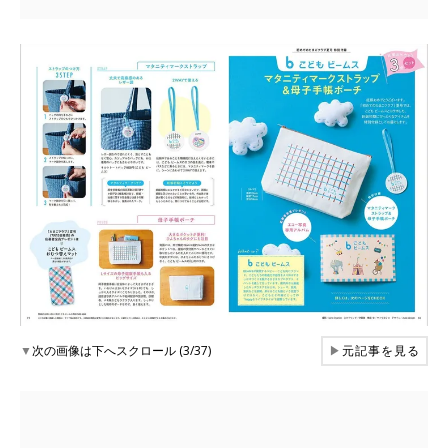
▼
次の画像は下へスクロール (3/37)
▶
元記事を見る