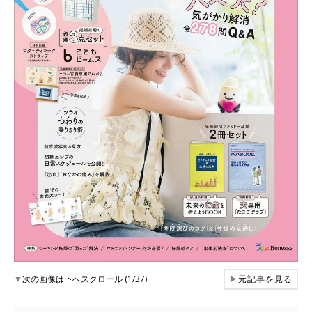
▼
次の画像は下へスクロール (1/37)
▶
元記事を見る