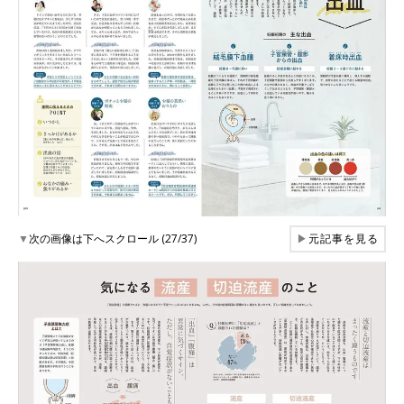
▼
次の画像は下へスクロール (27/37)
▶
元記事を見る