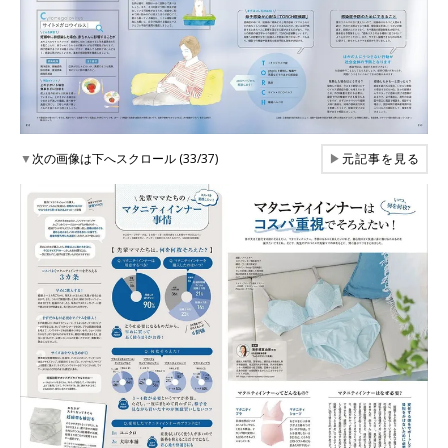
▼
次の画像は下へスクロール (33/37)
▶
元記事を見る