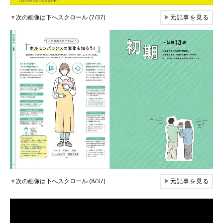
▼
次の画像は下へスクロール (7/37)
▶
元記事を見る
▼
次の画像は下へスクロール (8/37)
▶
元記事を見る