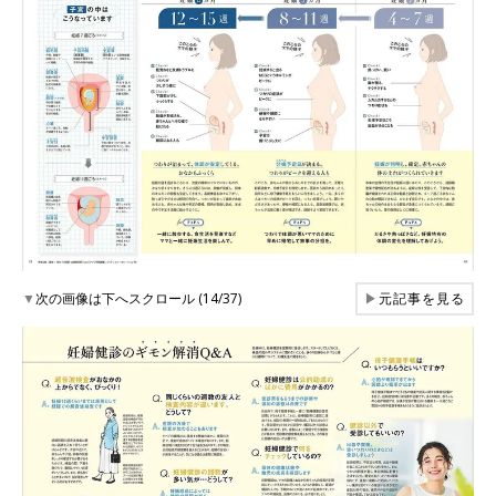
▼
次の画像は下へスクロール (14/37)
▶
元記事を見る