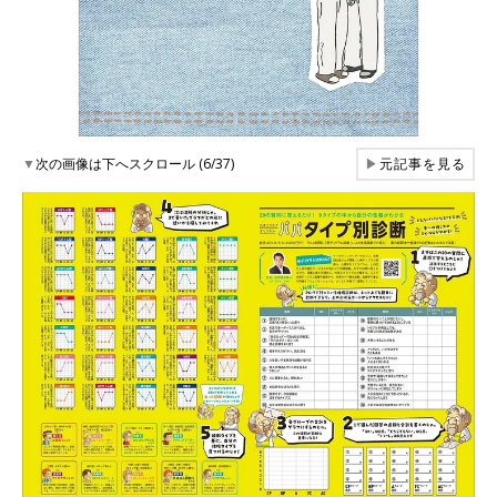
▼
次の画像は下へスクロール (6/37)
▶
元記事を見る