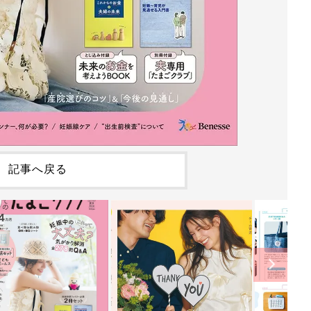
記事へ戻る