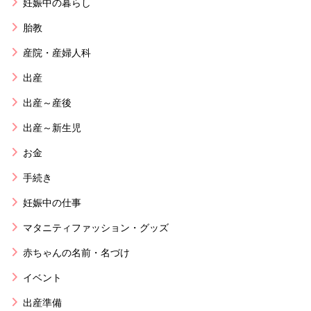
妊娠中の暮らし
胎教
産院・産婦人科
出産
出産～産後
出産～新生児
お金
手続き
妊娠中の仕事
マタニティファッション・グッズ
赤ちゃんの名前・名づけ
イベント
出産準備