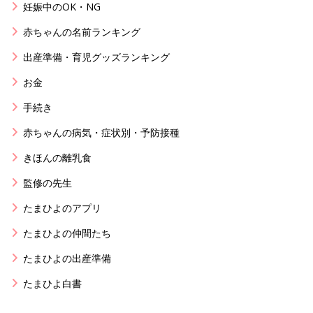
妊娠中のOK・NG
赤ちゃんの名前ランキング
出産準備・育児グッズランキング
お金
手続き
赤ちゃんの病気・症状別・予防接種
きほんの離乳食
監修の先生
たまひよのアプリ
たまひよの仲間たち
たまひよの出産準備
たまひよ白書