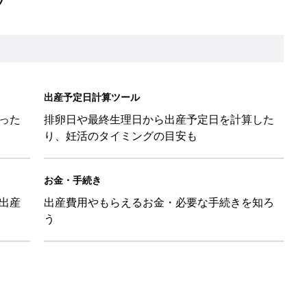
出産予定日計算ツール
った
排卵日や最終生理日から出産予定日を計算した
り、妊活のタイミングの目安も
お金・手続き
出産
出産費用やもらえるお金・必要な手続きを知ろ
う