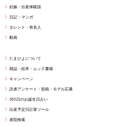
妊娠・出産体験談
日記・マンガ
タレント・有名人
動画
たまひよについて
雑誌・絵本・ムック書籍
キャンペーン
読者アンケート・投稿・モデル応募
365日のお誕生日占い
出産予定日計算ツール
産院検索