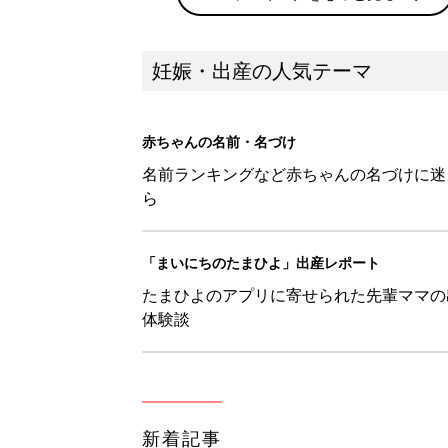
妊娠・出産の人気テーマ
赤ちゃんの名前・名づけ
名前ランキングなど赤ちゃんの名づけに迷
ら
「まいにちのたまひよ」出産レポート
たまひよのアプリに寄せられた先輩ママの
体験談
新着記事