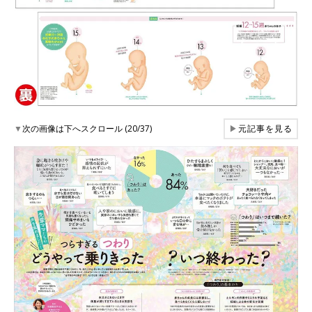
▼
次の画像は下へスクロール (20/37)
▶
元記事を見る