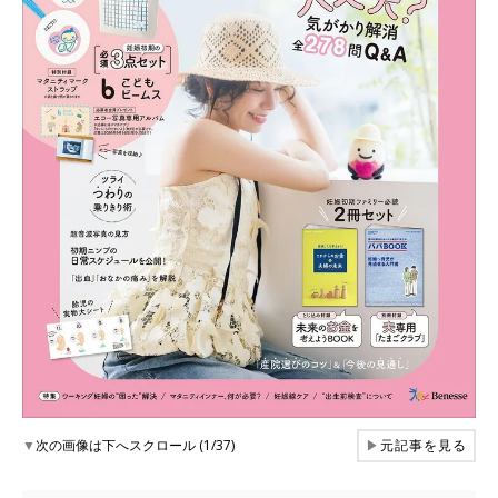
▼
次の画像は下へスクロール (1/37)
▶
元記事を見る