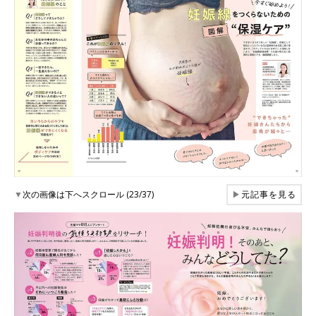
▼
次の画像は下へスクロール (23/37)
▶
元記事を見る