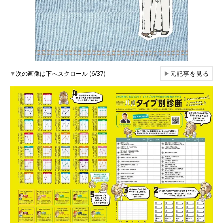
▼
次の画像は下へスクロール (6/37)
▶
元記事を見る