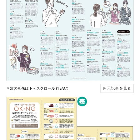
▼
次の画像は下へスクロール (18/37)
▶
元記事を見る