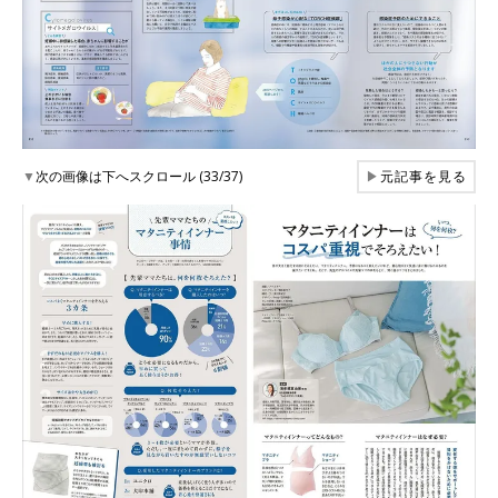
▼
次の画像は下へスクロール (33/37)
▶
元記事を見る