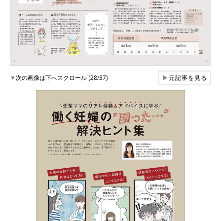
▼
次の画像は下へスクロール (28/37)
▶
元記事を見る