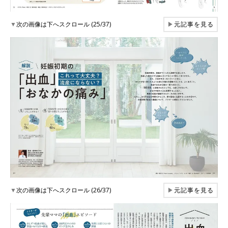
▼
次の画像は下へスクロール (25/37)
▶
元記事を見る
▼
次の画像は下へスクロール (26/37)
▶
元記事を見る