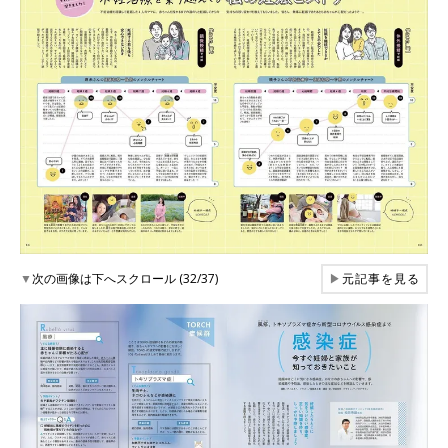
▼
次の画像は下へスクロール (32/37)
▶
元記事を見る