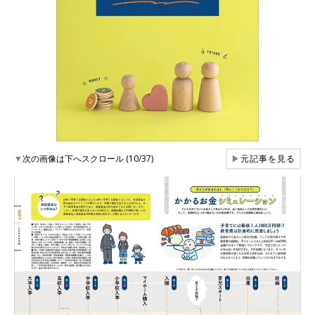
▼
次の画像は下へスクロール (10/37)
▶
元記事を見る