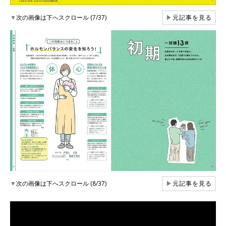
▼
次の画像は下へスクロール (7/37)
▶
元記事を見る
▼
次の画像は下へスクロール (8/37)
▶
元記事を見る