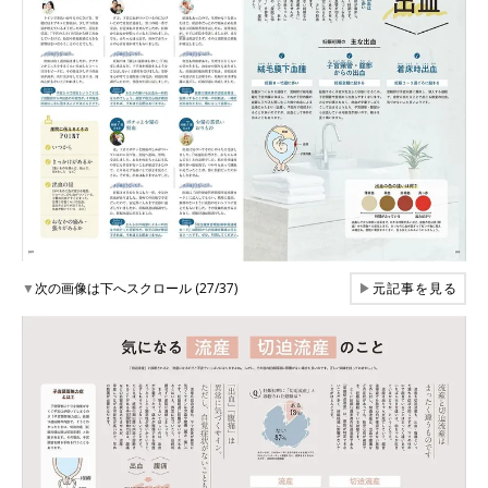
▼
次の画像は下へスクロール (27/37)
▶
元記事を見る