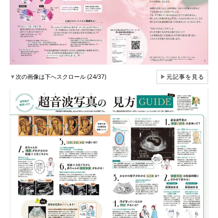
▼
次の画像は下へスクロール (24/37)
▶
元記事を見る