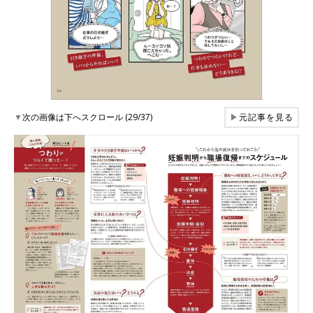
▼
次の画像は下へスクロール (29/37)
▶
元記事を見る