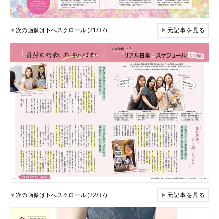
▼
次の画像は下へスクロール (21/37)
▶
元記事を見る
▼
次の画像は下へスクロール (22/37)
▶
元記事を見る