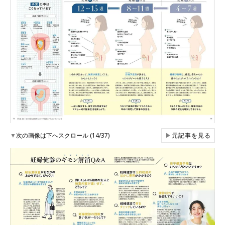
▼
次の画像は下へスクロール (14/37)
▶
元記事を見る