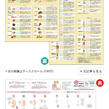
▼
次の画像は下へスクロール (19/37)
▶
元記事を見る