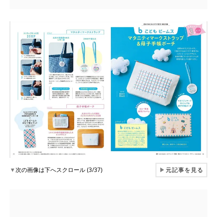
▼
次の画像は下へスクロール (3/37)
▶
元記事を見る