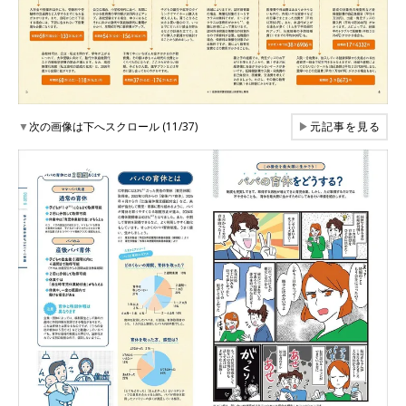
▼
次の画像は下へスクロール (11/37)
▶
元記事を見る