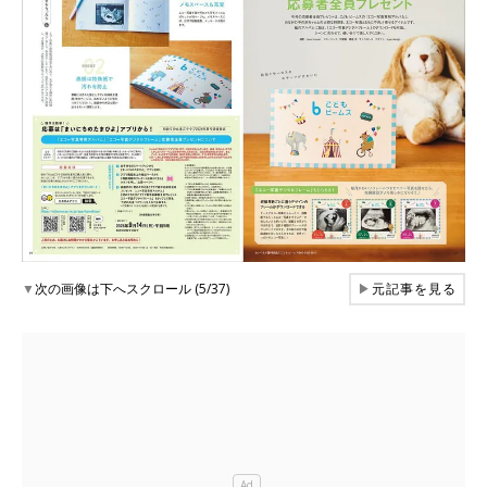
▼
次の画像は下へスクロール (5/37)
▶
元記事を見る