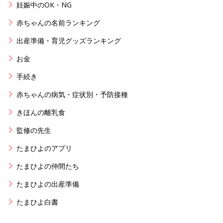
妊娠中のOK・NG
赤ちゃんの名前ランキング
出産準備・育児グッズランキング
お金
手続き
赤ちゃんの病気・症状別・予防接種
きほんの離乳食
監修の先生
たまひよのアプリ
たまひよの仲間たち
たまひよの出産準備
たまひよ白書