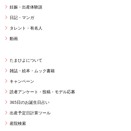
妊娠・出産体験談
日記・マンガ
タレント・有名人
動画
たまひよについて
雑誌・絵本・ムック書籍
キャンペーン
読者アンケート・投稿・モデル応募
365日のお誕生日占い
出産予定日計算ツール
産院検索