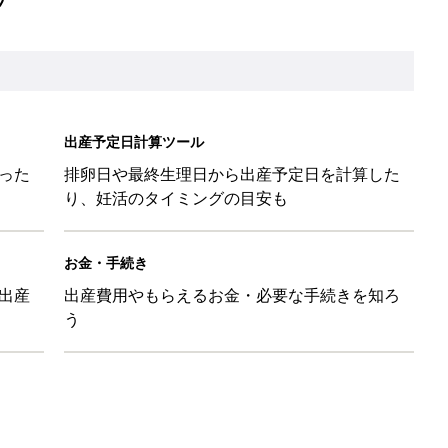
出産予定日計算ツール
った
排卵日や最終生理日から出産予定日を計算した
り、妊活のタイミングの目安も
お金・手続き
出産
出産費用やもらえるお金・必要な手続きを知ろ
う