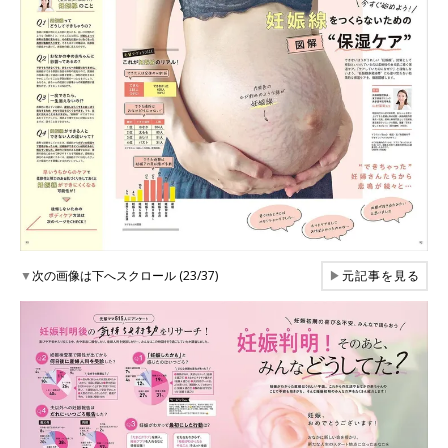
▼
次の画像は下へスクロール (23/37)
▶
元記事を見る