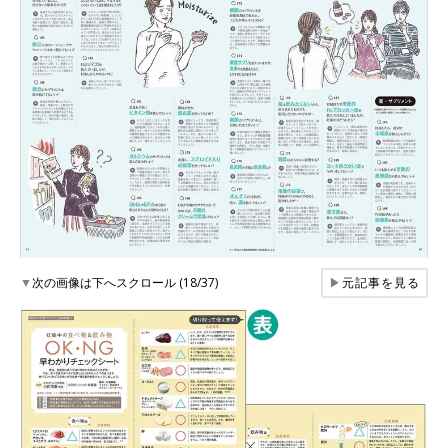
▼
次の画像は下へスクロール (18/37)
▶
元記事を見る