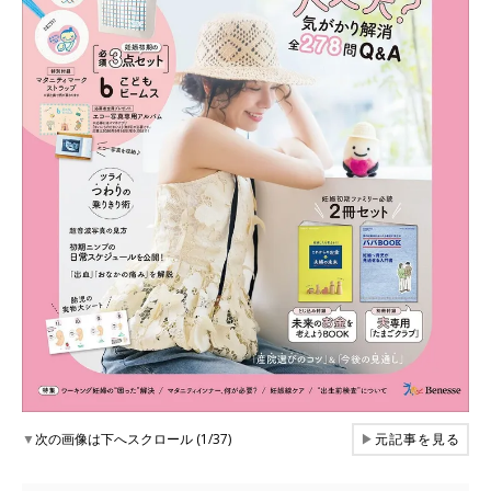
▼
次の画像は下へスクロール (1/37)
▶
元記事を見る