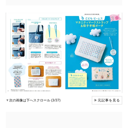
▼
次の画像は下へスクロール (3/37)
▶
元記事を見る