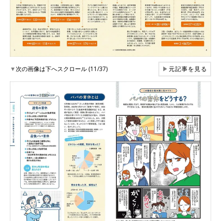
▼
次の画像は下へスクロール (11/37)
▶
元記事を見る