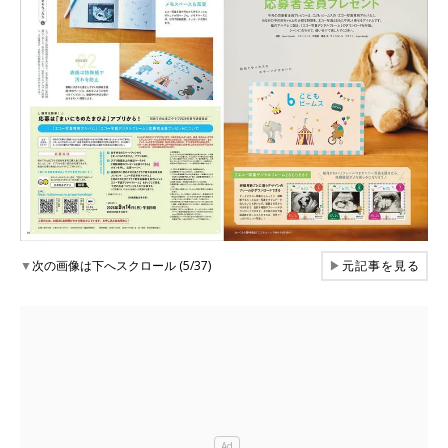
▼
次の画像は下へスクロール (5/37)
▶
元記事を見る