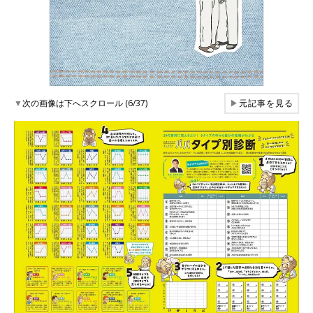
▼
次の画像は下へスクロール (6/37)
▶
元記事を見る