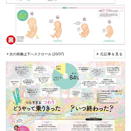
▼
次の画像は下へスクロール (20/37)
▶
元記事を見る