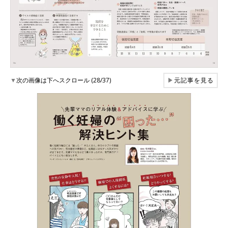
▼
次の画像は下へスクロール (28/37)
▶
元記事を見る