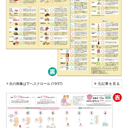
▼
次の画像は下へスクロール (19/37)
▶
元記事を見る