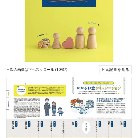
▼
次の画像は下へスクロール (10/37)
▶
元記事を見る