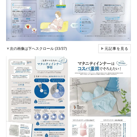
▼
次の画像は下へスクロール (33/37)
▶
元記事を見る