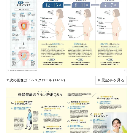
▼
次の画像は下へスクロール (14/37)
▶
元記事を見る