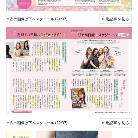
▼
次の画像は下へスクロール (21/37)
▶
元記事を見る
▼
次の画像は下へスクロール (22/37)
▶
元記事を見る