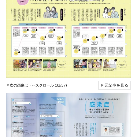
▼
次の画像は下へスクロール (32/37)
▶
元記事を見る