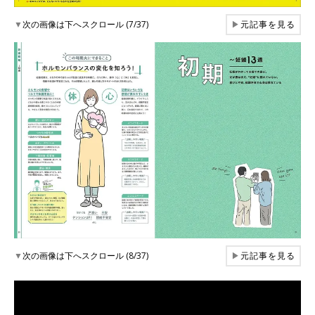
▼
次の画像は下へスクロール (7/37)
▶
元記事を見る
▼
次の画像は下へスクロール (8/37)
▶
元記事を見る