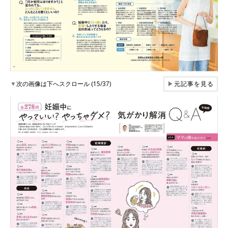
▼
次の画像は下へスクロール (15/37)
▶
元記事を見る