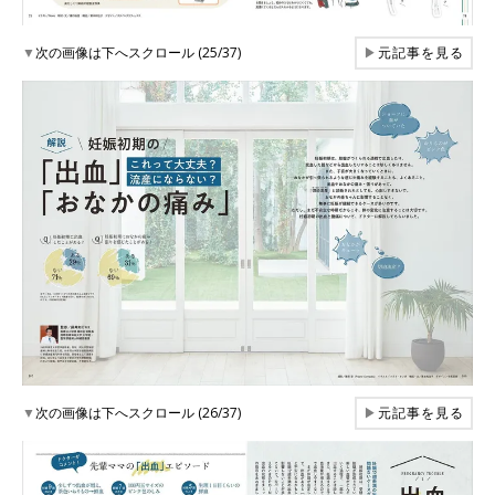
▼
次の画像は下へスクロール (25/37)
▶
元記事を見る
▼
次の画像は下へスクロール (26/37)
▶
元記事を見る