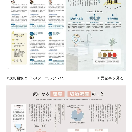
▼
次の画像は下へスクロール (27/37)
▶
元記事を見る