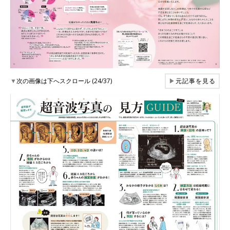
▼
次の画像は下へスクロール (24/37)
▶
元記事を見る