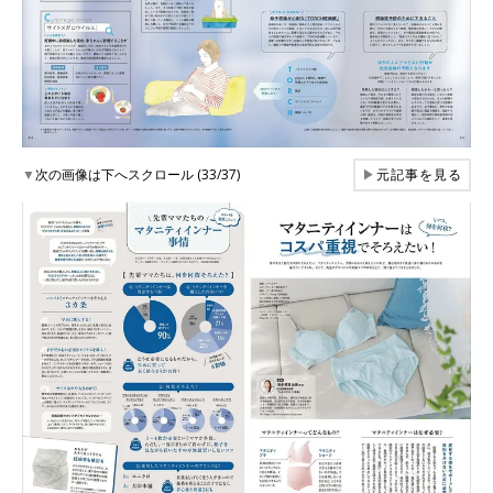
▼
次の画像は下へスクロール (33/37)
▶
元記事を見る