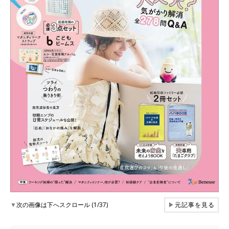
▼
次の画像は下へスクロール (1/37)
▶
元記事を見る