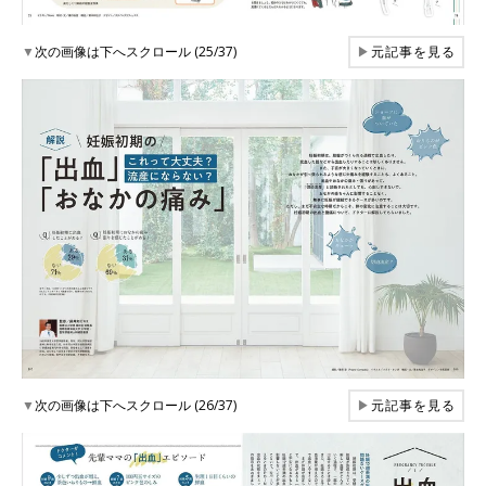
▼
次の画像は下へスクロール (25/37)
▶
元記事を見る
▼
次の画像は下へスクロール (26/37)
▶
元記事を見る