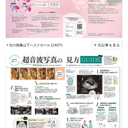
▼
次の画像は下へスクロール (24/37)
▶
元記事を見る