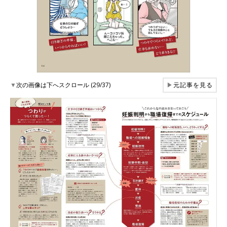
▼
次の画像は下へスクロール (29/37)
▶
元記事を見る