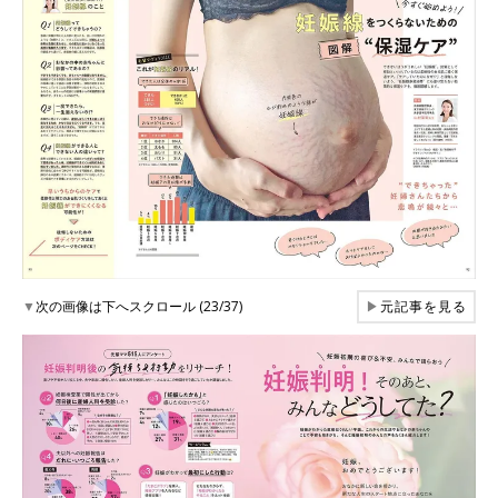
▼
次の画像は下へスクロール (23/37)
▶
元記事を見る