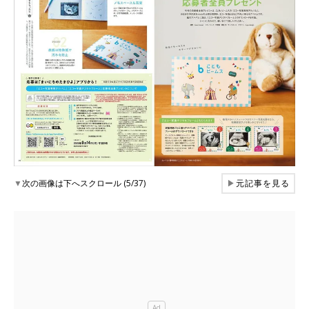
▼
次の画像は下へスクロール (5/37)
▶
元記事を見る