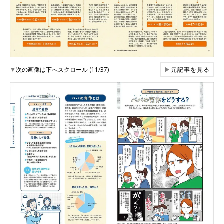
▼
次の画像は下へスクロール (11/37)
▶
元記事を見る