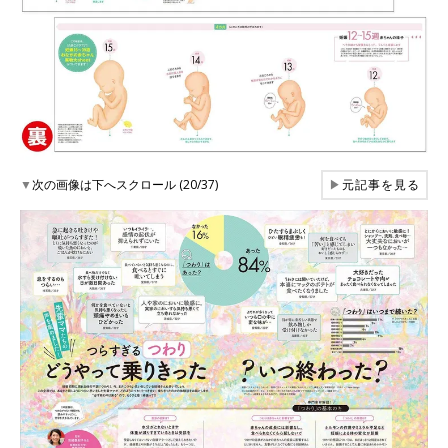
▼
次の画像は下へスクロール (20/37)
▶
元記事を見る