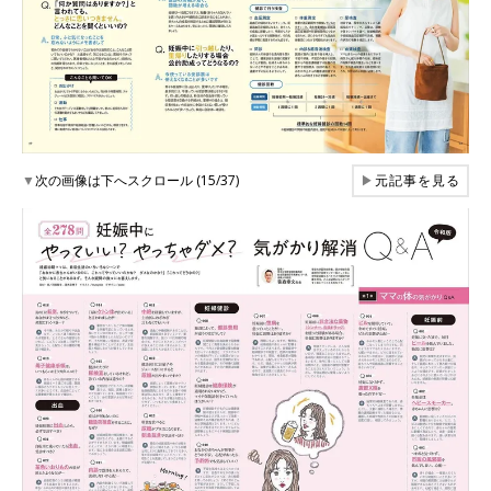
▼
次の画像は下へスクロール (15/37)
▶
元記事を見る