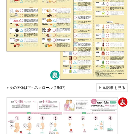
▼
次の画像は下へスクロール (19/37)
▶
元記事を見る