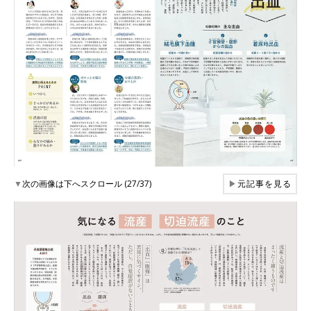
▼
次の画像は下へスクロール (27/37)
▶
元記事を見る