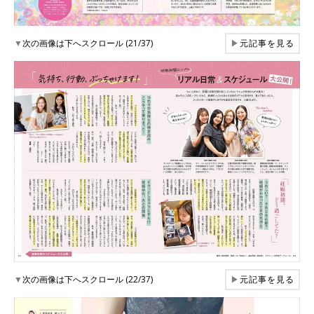
▼
次の画像は下へスクロール (21/37)
▶
元記事を見る
▼
次の画像は下へスクロール (22/37)
▶
元記事を見る