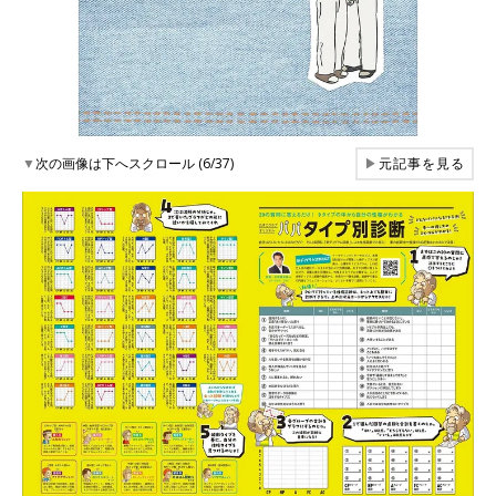
▼
次の画像は下へスクロール (6/37)
▶
元記事を見る