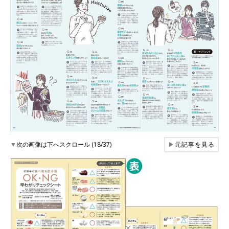
▼
次の画像は下へスクロール (18/37)
▶
元記事を見る