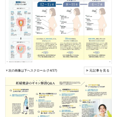
▼
次の画像は下へスクロール (14/37)
▶
元記事を見る