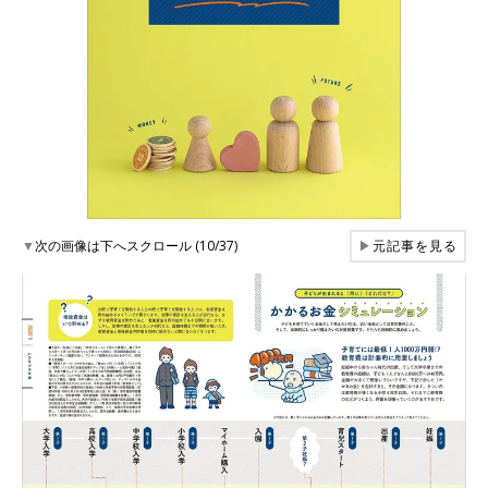
▼
次の画像は下へスクロール (10/37)
▶
元記事を見る