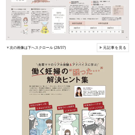
▼
次の画像は下へスクロール (28/37)
▶
元記事を見る