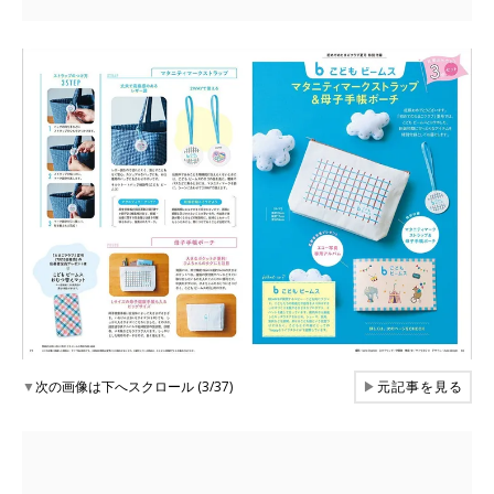
▼
次の画像は下へスクロール (3/37)
▶
元記事を見る