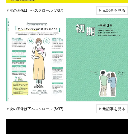
▼
次の画像は下へスクロール (7/37)
▶
元記事を見る
▼
次の画像は下へスクロール (8/37)
▶
元記事を見る