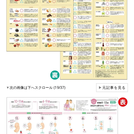
▼
次の画像は下へスクロール (19/37)
▶
元記事を見る