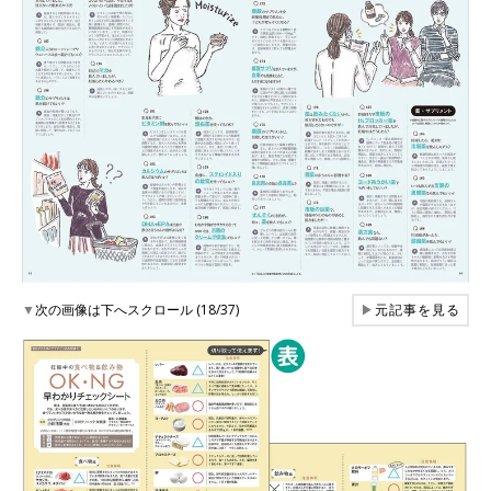
▼
次の画像は下へスクロール (18/37)
▶
元記事を見る