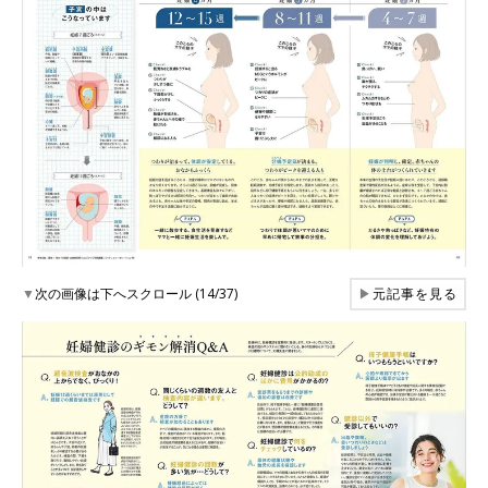
▼
次の画像は下へスクロール (14/37)
▶
元記事を見る