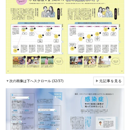
▼
次の画像は下へスクロール (32/37)
▶
元記事を見る