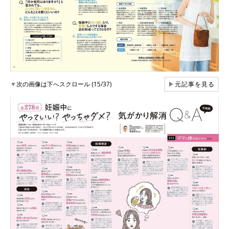
▼
次の画像は下へスクロール (15/37)
▶
元記事を見る