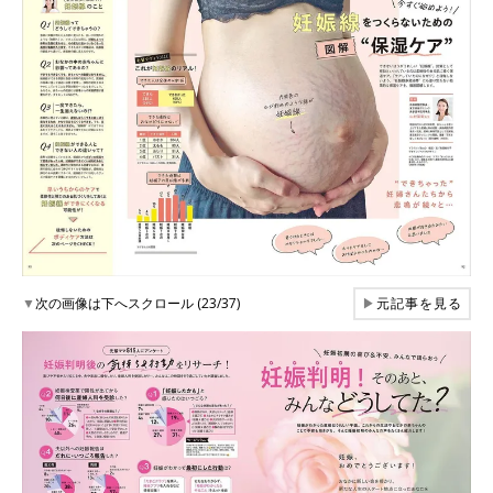
▼
次の画像は下へスクロール (23/37)
▶
元記事を見る