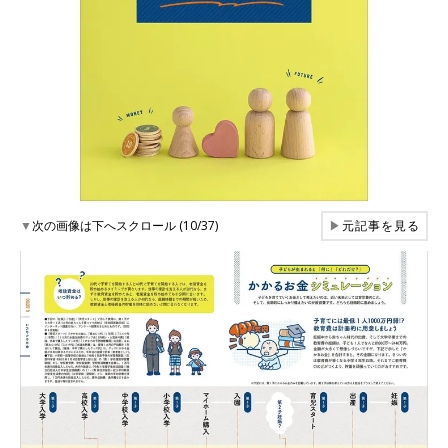
▼
次の画像は下へスクロール (10/37)
▶
元記事を見る