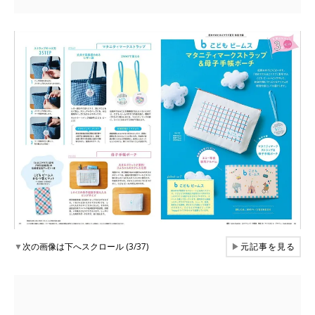
▼
次の画像は下へスクロール (3/37)
▶
元記事を見る