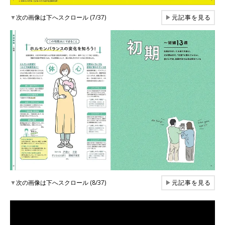
▼
次の画像は下へスクロール (7/37)
▶
元記事を見る
▼
次の画像は下へスクロール (8/37)
▶
元記事を見る