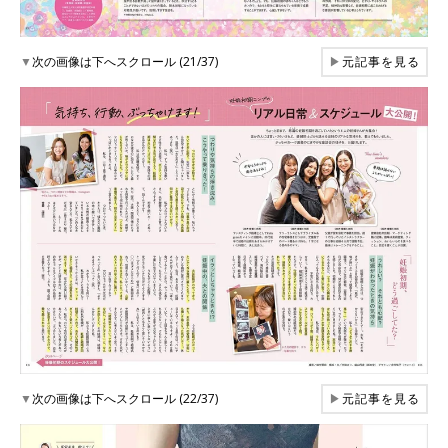
▼
次の画像は下へスクロール (21/37)
▶
元記事を見る
▼
次の画像は下へスクロール (22/37)
▶
元記事を見る