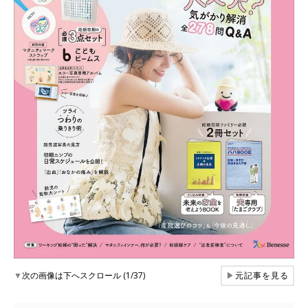
▼
次の画像は下へスクロール (1/37)
▶
元記事を見る