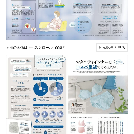
▼
次の画像は下へスクロール (33/37)
▶
元記事を見る