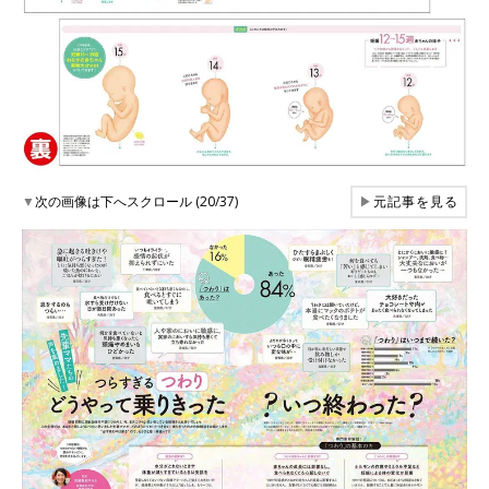
▼
次の画像は下へスクロール (20/37)
▶
元記事を見る