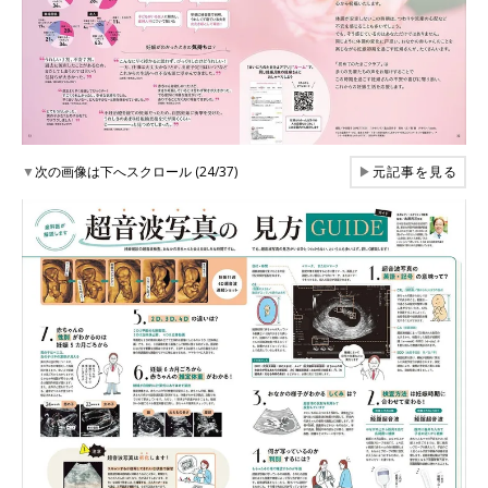
▼
次の画像は下へスクロール (24/37)
▶
元記事を見る