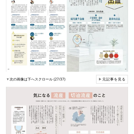
▼
次の画像は下へスクロール (27/37)
▶
元記事を見る