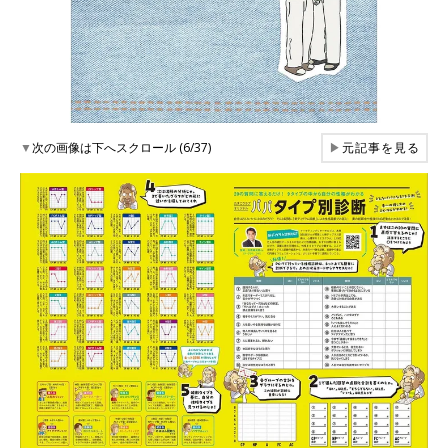
▼
次の画像は下へスクロール (6/37)
▶
元記事を見る