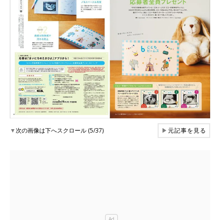
▼
次の画像は下へスクロール (5/37)
▶
元記事を見る