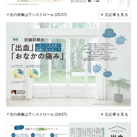
▼
次の画像は下へスクロール (25/37)
▶
元記事を見る
▼
次の画像は下へスクロール (26/37)
▶
元記事を見る