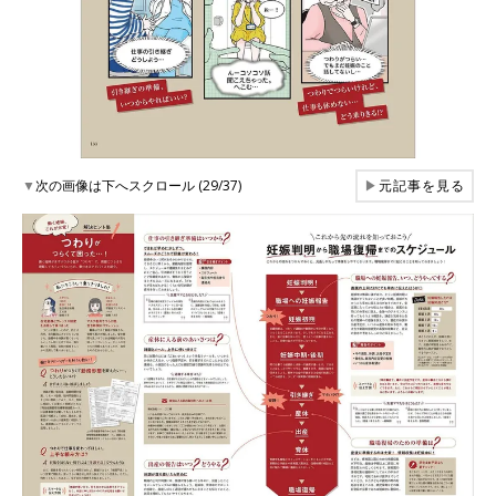
▼
次の画像は下へスクロール (29/37)
▶
元記事を見る