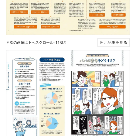
▼
次の画像は下へスクロール (11/37)
▶
元記事を見る