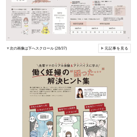
▼
次の画像は下へスクロール (28/37)
▶
元記事を見る