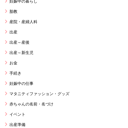
妊娠中の暮らし
胎教
産院・産婦人科
出産
出産～産後
出産～新生児
お金
手続き
妊娠中の仕事
マタニティファッション・グッズ
赤ちゃんの名前・名づけ
イベント
出産準備