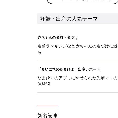
妊娠・出産の人気テーマ
赤ちゃんの名前・名づけ
名前ランキングなど赤ちゃんの名づけに迷
ら
「まいにちのたまひよ」出産レポート
たまひよのアプリに寄せられた先輩ママの
体験談
新着記事