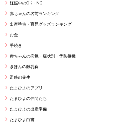
妊娠中のOK・NG
赤ちゃんの名前ランキング
出産準備・育児グッズランキング
お金
手続き
赤ちゃんの病気・症状別・予防接種
きほんの離乳食
監修の先生
たまひよのアプリ
たまひよの仲間たち
たまひよの出産準備
たまひよ白書