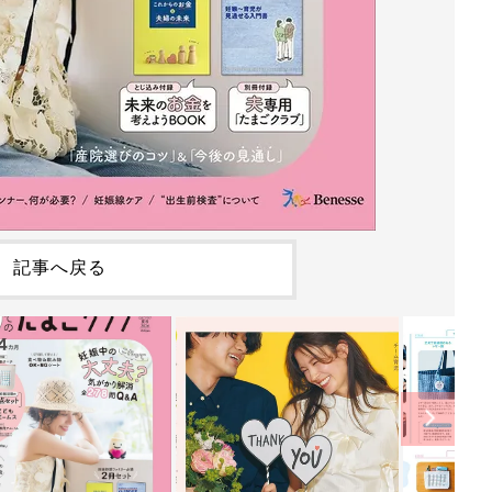
記事へ戻る