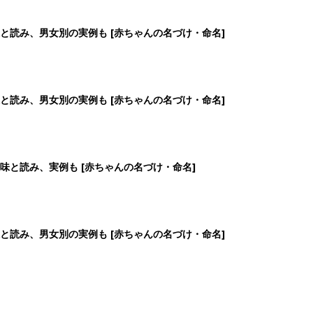
と読み、男女別の実例も [赤ちゃんの名づけ・命名]
と読み、男女別の実例も [赤ちゃんの名づけ・命名]
味と読み、実例も [赤ちゃんの名づけ・命名]
と読み、男女別の実例も [赤ちゃんの名づけ・命名]