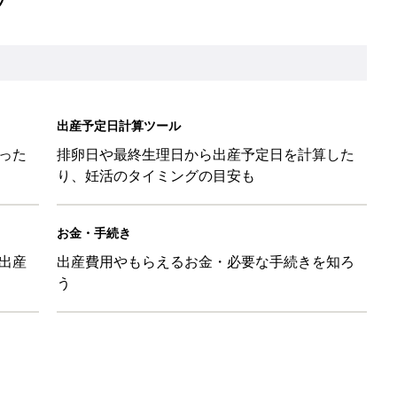
出産予定日計算ツール
った
排卵日や最終生理日から出産予定日を計算した
り、妊活のタイミングの目安も
お金・手続き
出産
出産費用やもらえるお金・必要な手続きを知ろ
う