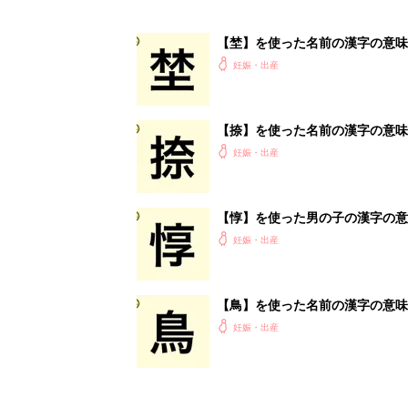
【埜】を使った名前の漢字の意味
妊娠・出産
【捺】を使った名前の漢字の意味
妊娠・出産
【惇】を使った男の子の漢字の意
妊娠・出産
【鳥】を使った名前の漢字の意味
妊娠・出産