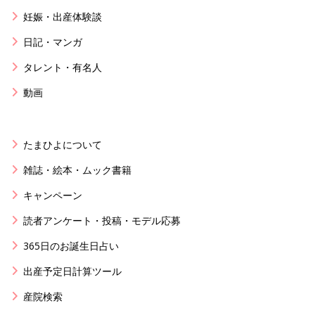
妊娠・出産体験談
日記・マンガ
タレント・有名人
動画
たまひよについて
雑誌・絵本・ムック書籍
キャンペーン
読者アンケート・投稿・モデル応募
365日のお誕生日占い
出産予定日計算ツール
産院検索